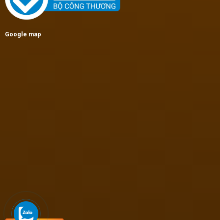
Google map