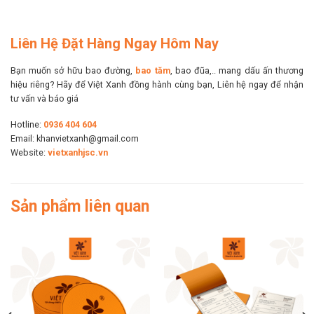
Liên Hệ Đặt Hàng Ngay Hôm Nay
Bạn muốn sở hữu bao đường,
bao tăm
, bao đũa,.. mang dấu ấn thương
hiệu riêng? Hãy để Việt Xanh đồng hành cùng bạn, Liên hệ ngay để nhận
tư vấn và báo giá
Hotline:
0936 404 604
Email: khanvietxanh@gmail.com
Website:
vietxanhjsc.vn
Sản phẩm liên quan