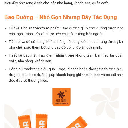
hiệu đầy ấn tượng dành cho các nhà hàng, khách sạn, quán cafe.
Bao Đường – Nhỏ Gọn Nhưng Đầy Tác Dụng
Giữ vệ sinh an toàn thực phẩm: Bao đường giúp cho đường được bọc
cẩn thận, tránh tiếp xúc trực tiếp với môi trường bên ngoài.
Tiện lợi và dễ sử dụng: Khách hàng dễ dàng kiểm soát lượng đường khi
pha chế hoặc thêm bớt cho các đồ uống, đồ ăn của mình.
Thiết kế bắt mắt: Tạo điểm nhấn trong không gian bàn tiệc tại quán
cafe, nhà hàng, khách sạn.
Công cụ marketing hiệu quả: Logo, slogan hoặc thông tin thương hiệu
được in trên bao đường giúp khách hàng ghi nhớ lâu hơn và có cái nhìn
độc đáo về thương hiệu.