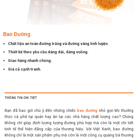
Bao Đường
Chất liệu an toàn đường trắng và đường vàng tinh luyện.
Thiết kế theo yêu cầu dáng dài, dáng vuông.
Giao hàng nhanh chóng.
Giá cả cạnh tranh.
THÔNG TIN CHI TIẾT
Bạn đã bao giờ chú ý đến những chiếc
bao đường
nhỏ gọn khi thưởng
thức cà phê tại quán hay ăn tại các nhà hàng chất lượng cao? Chúng
không chỉ giúp định lượng lượng đường phù hợp mà còn là một chi tiết
tinh tế thể hiện đẳng cấp của thương hiệu. Với Việt Xanh, bao đường
không chỉ là một sản phẩm phụ mà còn là một công cụ quảng bá thương