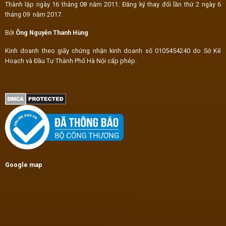
Thành lập ngày 16 tháng 08 năm 2011. Đăng ký thay đổi lần thứ 2 ngày 6
tháng 09 năm 2017.
Bởi
Ông Nguyễn Thanh Hùng
Kinh doanh theo giấy chứng nhận kinh doanh số 0105454240 do Sở Kế
Hoạch và Đầu Tư Thành Phố Hà Nội cấp phép.
Google map