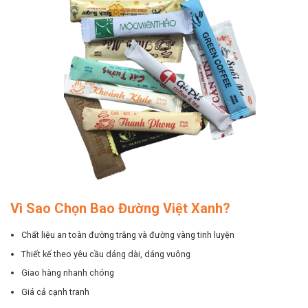
Vì Sao Chọn Bao Đường Việt Xanh?
Chất liệu an toàn đường trắng và đường vàng tinh luyện
Thiết kế theo yêu cầu dáng dài, dáng vuông
Giao hàng nhanh chóng
Giá cả cạnh tranh