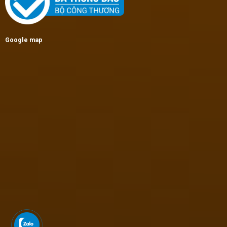
Google map