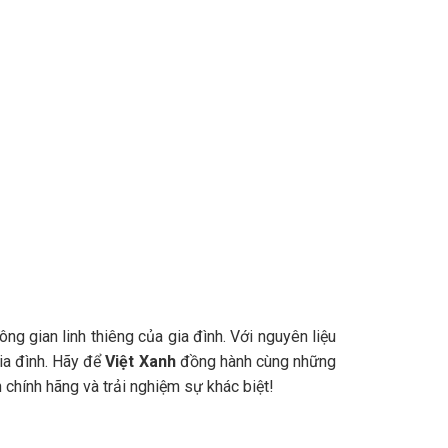
g gian linh thiêng của gia đình. Với nguyên liệu
ia đình. Hãy để
Việt Xanh
đồng hành cùng những
 chính hãng và trải nghiệm sự khác biệt!