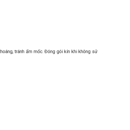
thoáng, tránh ẩm mốc. Đóng gói kín khi không sử