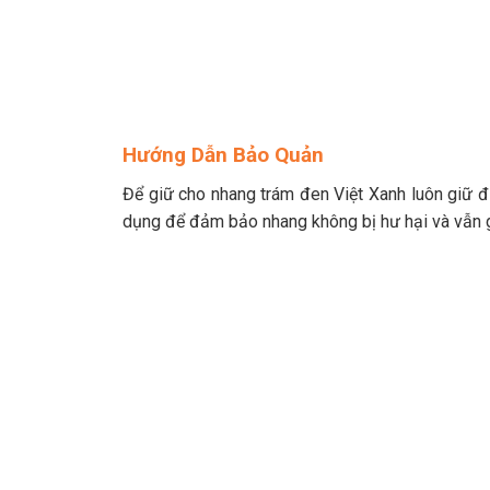
Hướng Dẫn Bảo Quản
Để giữ cho nhang trám đen Việt Xanh luôn giữ đ
dụng để đảm bảo nhang không bị hư hại và vẫn 