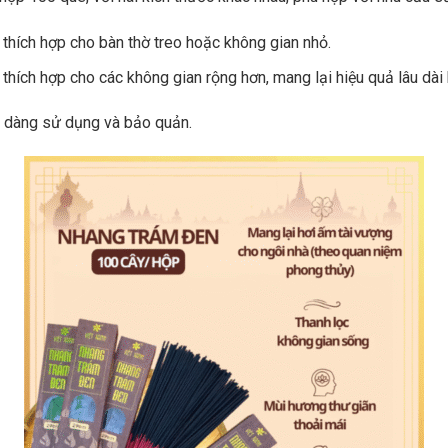
 thích hợp cho bàn thờ treo hoặc không gian nhỏ.
 thích hợp cho các không gian rộng hơn, mang lại hiệu quả lâu dài 
dễ dàng sử dụng và bảo quản.