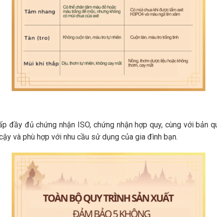
 đầy đủ chứng nhận ISO, chứng nhận hợp quy, cùng với bản quy
cậy và phù hợp với nhu cầu sử dụng của gia đình bạn.