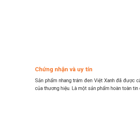
Chứng nhận và uy tín
Sản phẩm nhang trám đen Việt Xanh đã được cấp
của thương hiệu. Là một sản phẩm hoàn toàn tin 