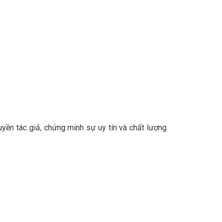
ền tác giả, chứng minh sự uy tín và chất lượng