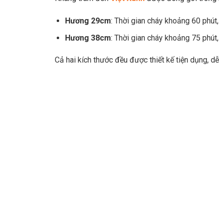
Hương 29cm
: Thời gian cháy khoảng 60 phút,
Hương 38cm
: Thời gian cháy khoảng 75 phút,
Cả hai kích thước đều được thiết kế tiện dụng, 