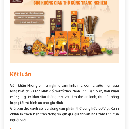
Kết luận
Văn khấn
không chỉ là nghi lễ tâm linh, mà còn là biểu hiện của
lòng biết ơn và tôn kính đối với tổ tiên, thần linh. Đặc biệt,
văn khấn
mùng 1
giúp khởi đầu tháng mới với tâm thế an lành, thu hút năng
lượng tốt và bình an cho gia đình.
Giữ bàn thờ sạch sẽ, sử dụng sản phẩm thờ cúng hữu cơ Việt Xanh
chính là cách bạn trân trọng và gìn giữ giá trị văn hóa tâm linh của
người Việt.