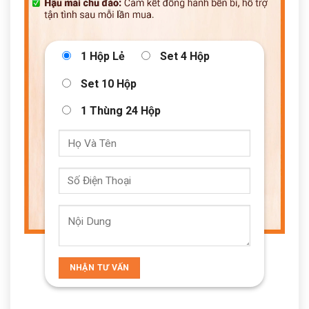
1 Hộp Lẻ
Set 4 Hộp
Set 10 Hộp
1 Thùng 24 Hộp