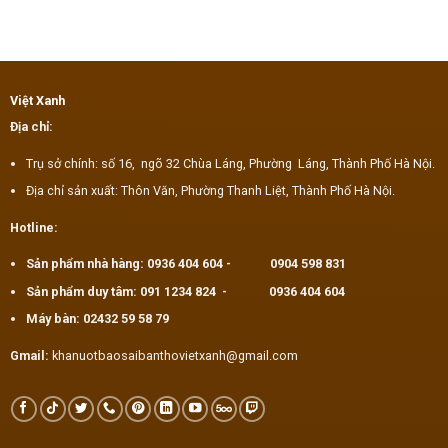
Việt Xanh
Địa chỉ:
Trụ sở chính: số 16, ngõ 32 Chùa Láng, Phường Láng, Thành Phố Hà Nội.
Địa chỉ sản xuất: Thôn Văn, Phường Thanh Liệt, Thành Phố Hà Nội.
Hotline:
Sản phẩm nhà hàng:
0936 404 604
-
0904 598 831
Sản phẩm duy tâm:
091 1234 824
-
0936 404 604
Máy bàn:
02432 59 58 79
Gmail:
khanuotbaosaibanthovietxanh@gmail.com