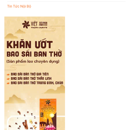
Tin Tức Nội Bộ