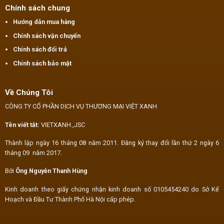
Chính sách chung
Hướng dẫn mua hàng
Chính sách vận chuyển
Chính sách đổi trả
Chính sách bảo mật
Về Chúng Tôi
CÔNG TY CỔ PHẦN DỊCH VỤ THƯƠNG MẠI VIỆT XANH
Tên viết tắt:
VIETXANH.,JSC
Thành lập ngày 16 tháng 08 năm 2011. Đăng ký thay đổi lần thứ 2 ngày 6
tháng 09 năm 2017.
Bởi
Ông Nguyễn Thanh Hùng
Kinh doanh theo giấy chứng nhận kinh doanh số 0105454240 do Sở Kế
Hoạch và Đầu Tư Thành Phố Hà Nội cấp phép.