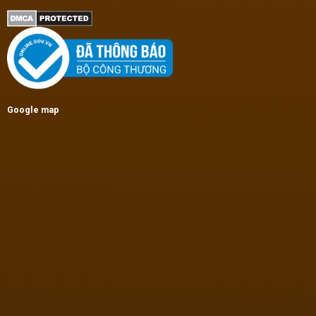
Google map