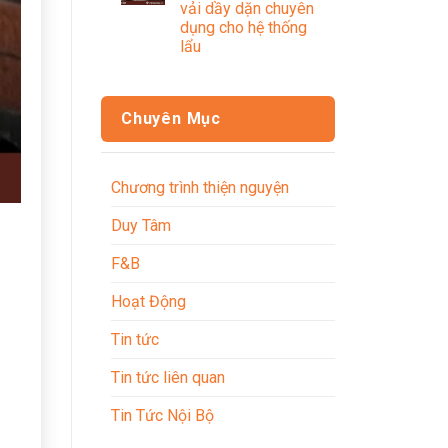
vải dầy dặn chuyên
dụng cho hệ thống
lẩu
Chuyên Mục
Chương trình thiện nguyện
Duy Tâm
F&B
Hoạt Động
Tin tức
Tin tức liên quan
Tin Tức Nội Bộ