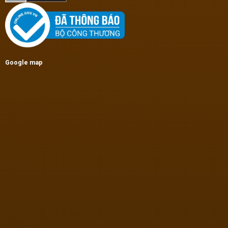
Google map