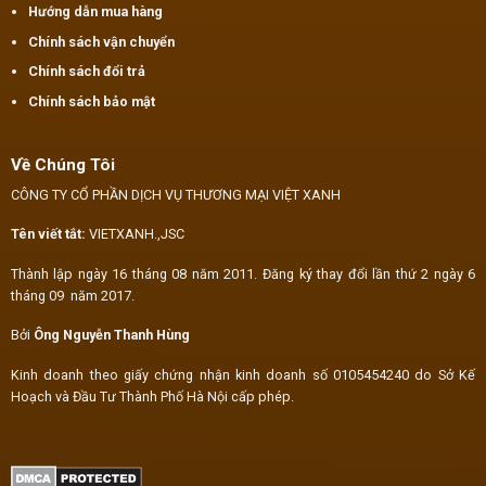
Hướng dẫn mua hàng
Chính sách vận chuyển
Chính sách đổi trả
Chính sách bảo mật
Về Chúng Tôi
CÔNG TY CỔ PHẦN DỊCH VỤ THƯƠNG MẠI VIỆT XANH
Tên viết tắt:
VIETXANH.,JSC
Thành lập ngày 16 tháng 08 năm 2011. Đăng ký thay đổi lần thứ 2 ngày 6
tháng 09 năm 2017.
Bởi
Ông Nguyễn Thanh Hùng
Kinh doanh theo giấy chứng nhận kinh doanh số 0105454240 do Sở Kế
Hoạch và Đầu Tư Thành Phố Hà Nội cấp phép.