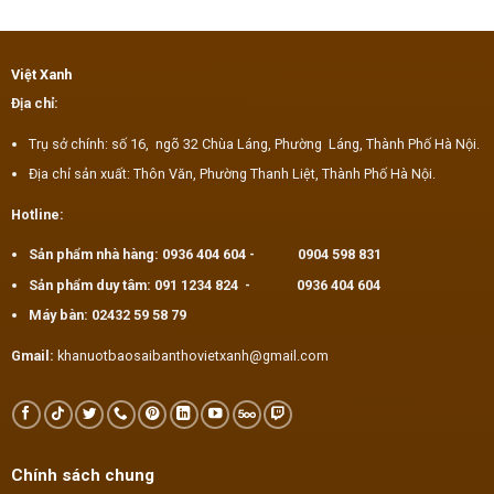
Việt Xanh
Địa chỉ:
Trụ sở chính: số 16, ngõ 32 Chùa Láng, Phường Láng, Thành Phố Hà Nội.
Địa chỉ sản xuất: Thôn Văn, Phường Thanh Liệt, Thành Phố Hà Nội.
Hotline:
Sản phẩm nhà hàng:
0936 404 604
-
0904 598 831
Sản phẩm duy tâm:
091 1234 824
-
0936 404 604
Máy bàn:
02432 59 58 79
Gmail:
khanuotbaosaibanthovietxanh@gmail.com
Chính sách chung