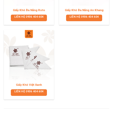
Giấy Khô Đa Năng Roto
Giấy Khô Đa Năng An Khang
LIÊN HỆ
0936 404 604
LIÊN HỆ
0936 404 604
Giấy Khô Việt Xanh
LIÊN HỆ
0936 404 604