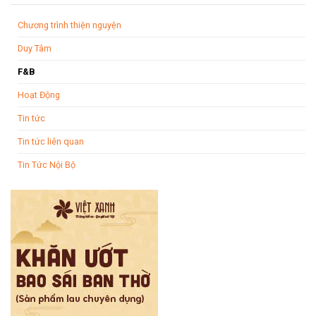
Chương trình thiện nguyện
Duy Tâm
F&B
Hoạt Động
Tin tức
Tin tức liên quan
Tin Tức Nội Bộ