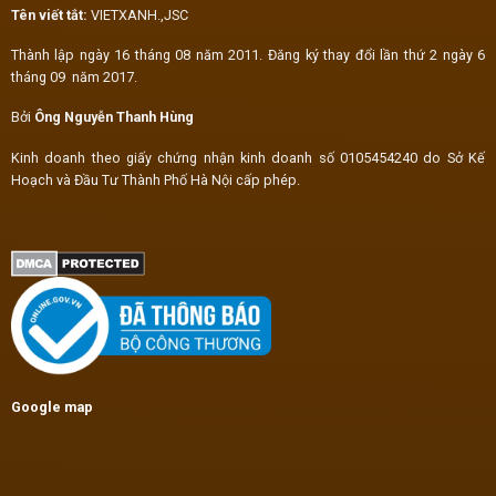
Tên viết tắt:
VIETXANH.,JSC
Thành lập ngày 16 tháng 08 năm 2011. Đăng ký thay đổi lần thứ 2 ngày 6
tháng 09 năm 2017.
Bởi
Ông Nguyễn Thanh Hùng
Kinh doanh theo giấy chứng nhận kinh doanh số 0105454240 do Sở Kế
Hoạch và Đầu Tư Thành Phố Hà Nội cấp phép.
Google map