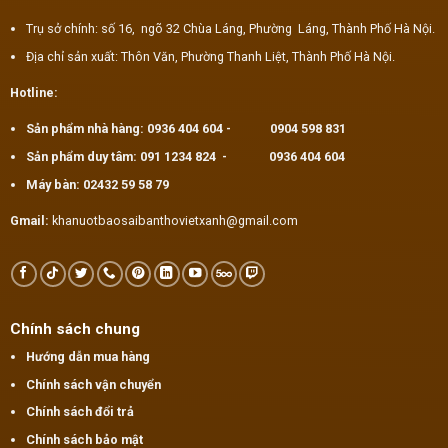
Trụ sở chính: số 16, ngõ 32 Chùa Láng, Phường Láng, Thành Phố Hà Nội.
Địa chỉ sản xuất: Thôn Văn, Phường Thanh Liệt, Thành Phố Hà Nội.
Hotline:
Sản phẩm nhà hàng:
0936 404 604
-
0904 598 831
Sản phẩm duy tâm:
091 1234 824
-
0936 404 604
Máy bàn:
02432 59 58 79
Gmail:
khanuotbaosaibanthovietxanh@gmail.com
Chính sách chung
Hướng dẫn mua hàng
Chính sách vận chuyển
Chính sách đổi trả
Chính sách bảo mật