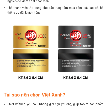
nghiệp để kiểm soát nhân viên.
Thẻ thành viên: Áp dụng cho các trung tâm mua sắm, câu lạc bộ, hệ
thống ưu đãi khách hàng.
Tại sao nên chọn Việt Xanh?
Thiết kế theo yêu cầu: Không giới hạn ý tưởng, giúp tạo ra sản phẩm