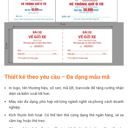
Thiết kế theo yêu cầu – Đa dạng mẫu mã
In logo, tên thương hiệu, số seri, mã QR, barcode để tăng cường nhận
diện và kiểm soát tốt hơn.
Màu sắc đa dạng, phù hợp với từng ngành nghề và phong cách doanh
nghiệp.
Kích thước linh hoạt: Có thể làm thẻ cứng dạng thẻ ngân hàng, vé xe
cầm tay, hoặc thẻ treo.