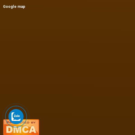
Google map