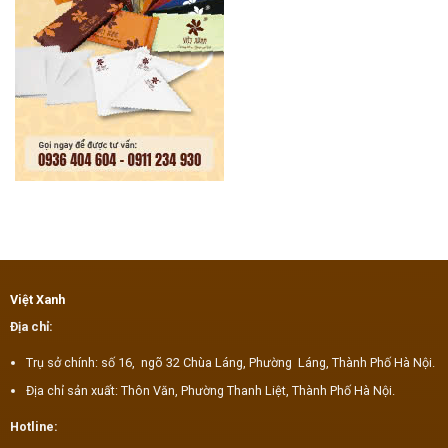
Việt Xanh
Địa chỉ:
Trụ sở chính: số 16, ngõ 32 Chùa Láng, Phường Láng, Thành Phố Hà Nội.
Địa chỉ sản xuất: Thôn Văn, Phường Thanh Liệt, Thành Phố Hà Nội.
Hotline: