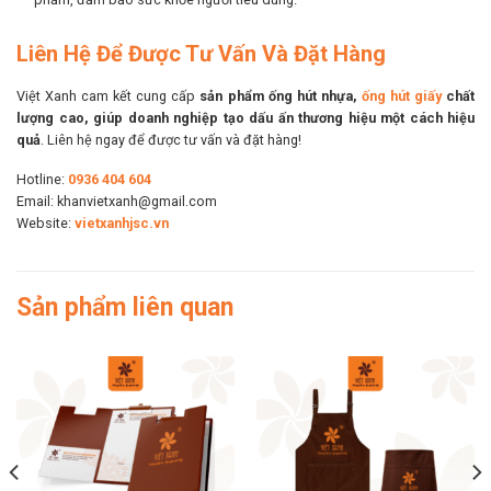
Liên Hệ Để Được Tư Vấn Và Đặt Hàng
Việt Xanh cam kết cung cấp
sản phẩm ống hút nhựa,
ống hút giấy
chất
lượng cao, giúp doanh nghiệp tạo dấu ấn thương hiệu một cách hiệu
quả
. Liên hệ ngay để được tư vấn và đặt hàng!
Hotline:
0936 404 604
Email: khanvietxanh@gmail.com
Website:
vietxanhjsc.vn
Sản phẩm liên quan