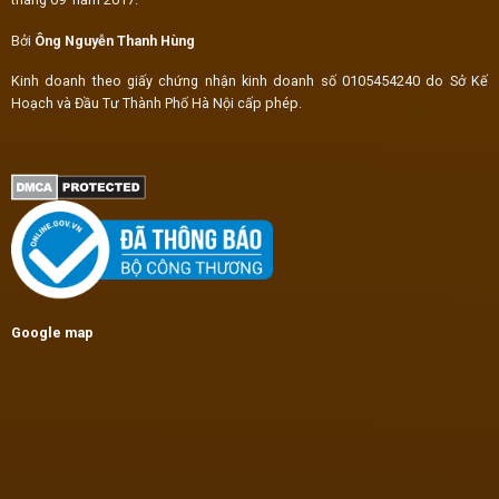
Bởi
Ông Nguyễn Thanh Hùng
Kinh doanh theo giấy chứng nhận kinh doanh số 0105454240 do Sở Kế
Hoạch và Đầu Tư Thành Phố Hà Nội cấp phép.
Google map