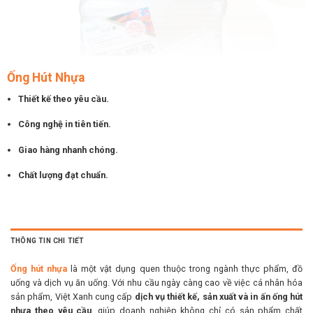
Ống Hút Nhựa
Thiết kế theo yêu cầu.
Công nghệ in tiên tiến.
Giao hàng nhanh chóng.
Chất lượng đạt chuẩn.
THÔNG TIN CHI TIẾT
Ống hút nhựa
là một vật dụng quen thuộc trong ngành thực phẩm, đồ
uống và dịch vụ ăn uống. Với nhu cầu ngày càng cao về việc cá nhân hóa
sản phẩm, Việt Xanh cung cấp
dịch vụ thiết kế, sản xuất và in ấn ống hút
nhựa theo yêu cầu
, giúp doanh nghiệp không chỉ có sản phẩm chất