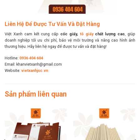
Liên Hệ Để Được Tư Vấn Và Đặt Hàng
Việt Xanh cam kết cung cấp
cốc giấy,
tô giấy
chất lượng cao
, giúp
doanh nghiệp tối ưu chi phí, bảo vệ môi trường và nâng cao hình ảnh
thương hiệu. Hãy liên hệ ngay để được tư vấn và đặt hàng!
Hotline:
0936 404 604
Email: khanvietxanh@gmail.com
Website:
vietxanhjsc.vn
Sản phẩm liên quan