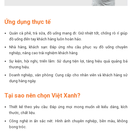
Ứng dụng thực tế
Quán cà phê, trà sữa, đồ uống mang đi: Giữ nhiệt tốt, chống rò rỉ giúp
đồ uống đến tay khách hàng luôn hoàn hảo.
Nhà hàng, khách sạn: Đáp ứng nhu cầu phục vụ đồ uống chuyên
nghiệp, nâng cao trải nghiệm khách hàng.
Sự kiện, hội nghị, triển lãm: Sử dụng tiện lợi, tăng hiệu quả quảng bá
thương hiệu.
Doanh nghiệp, văn phòng: Cung cấp cho nhân viên và khách hàng sử
dụng hàng ngày.
Tại sao nên chọn Việt Xanh?
Thiết kế theo yêu cầu: Đáp ứng mọi mong muốn về kiểu dáng, kích
thước, chất liệu.
Công nghệ in ấn sắc nét: Hình ảnh chuyên nghiệp, bền màu, không
bong tróc.