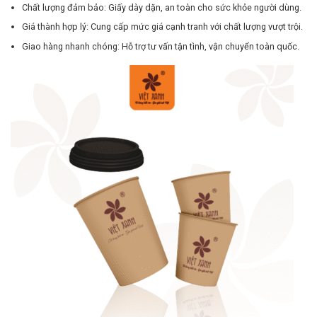
Chất lượng đảm bảo: Giấy dày dặn, an toàn cho sức khỏe người dùng.
Giá thành hợp lý: Cung cấp mức giá cạnh tranh với chất lượng vượt trội.
Giao hàng nhanh chóng: Hỗ trợ tư vấn tận tình, vận chuyển toàn quốc.