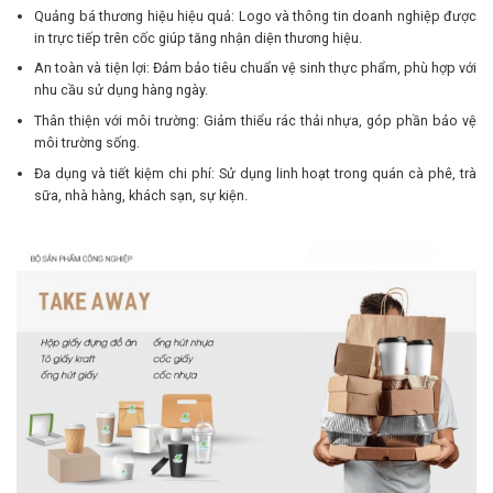
Quảng bá thương hiệu hiệu quả: Logo và thông tin doanh nghiệp được
in trực tiếp trên cốc giúp tăng nhận diện thương hiệu.
An toàn và tiện lợi: Đảm bảo tiêu chuẩn vệ sinh thực phẩm, phù hợp với
nhu cầu sử dụng hàng ngày.
Thân thiện với môi trường: Giảm thiểu rác thải nhựa, góp phần bảo vệ
môi trường sống.
Đa dụng và tiết kiệm chi phí: Sử dụng linh hoạt trong quán cà phê, trà
sữa, nhà hàng, khách sạn, sự kiện.