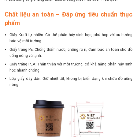
Chất liệu an toàn – Đáp ứng tiêu chuẩn thực
phẩm
Giấy Kraft tự nhiên: Có thể phân hủy sinh học, phù hợp với xu hướng
bảo vệ môi trường.
Giấy tráng PE: Chống thấm nước, chống rò rỉ, đảm bảo an toàn cho đồ
uống nóng và lạnh.
Giấy tráng PLA: Thân thiện với môi trường, có khả năng phân hủy sinh
học nhanh chóng.
Lớp giấy dày dặn: Giữ nhiệt tốt, không bị biến dạng khi chứa đồ uống
nóng.