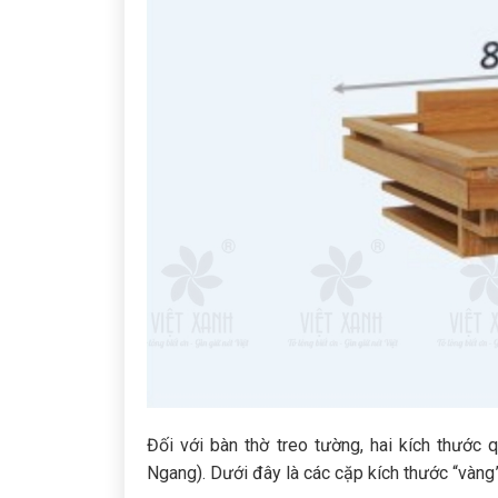
Đối với bàn thờ treo tường, hai kích thước
Ngang). Dưới đây là các cặp kích thước “vàng