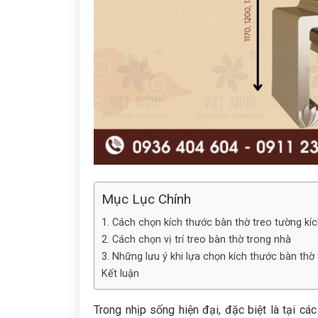
Mục Lục Chính
1. Cách chọn kích thước bàn thờ treo tường kíc
2. Cách chọn vị trí treo bàn thờ trong nhà
3. Những lưu ý khi lựa chọn kích thước bàn thờ
Kết luận
Trong nhịp sống hiện đại, đặc biệt là tại cá