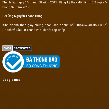
Thành lập ngày 16 tháng 08 năm 2011. Đăng ký thay đổi lần thứ 2 ngày 6
tháng 09 năm 2017.
Bởi
Ông Nguyễn Thanh Hùng
Kinh doanh theo giấy chứng nhận kinh doanh số 0105454240 do Sở Kế
Hoạch và Đầu Tư Thành Phố Hà Nội cấp phép.
Google map