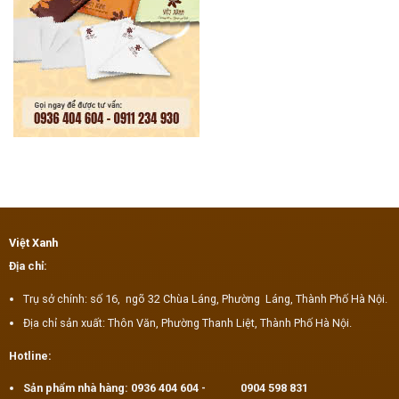
Việt Xanh
Địa chỉ:
Trụ sở chính: số 16, ngõ 32 Chùa Láng, Phường Láng, Thành Phố Hà Nội.
Địa chỉ sản xuất: Thôn Văn, Phường Thanh Liệt, Thành Phố Hà Nội.
Hotline:
Sản phẩm nhà hàng:
0936 404 604
-
0904 598 831