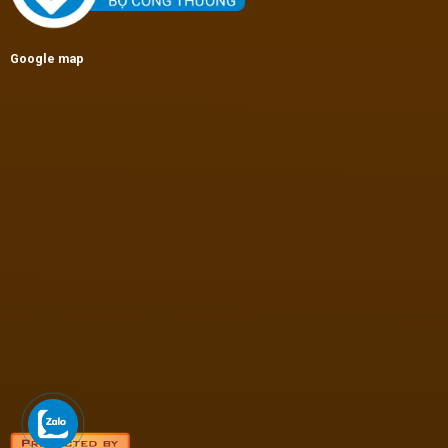
Google map