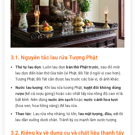
3.1. Nguyên tắc lau rửa Tượng Phật
Thứ tự lau dọn:
Luôn lau dọn
bàn thờ Phật trước
, sau đó mới
lau dọn đến bàn thờ Gia tiên (vì Phật, Bồ Tát ở ngôi vị cao hơn).
Tượng Phật, Bồ Tát cần được lau trước các bài vị, di ảnh khác.
Nước lau tượng:
Khi lau rửa tượng Phật,
tuyệt đối không dùng
rượu
(kể cả rượu gừng) hoặc các chất tẩy rửa nồng độ cao vì là
bất kính. Nên dùng
nước ấm sạch
hoặc
nước cánh hoa tươi
(hoa sen, hoa hồng vàng) để lau rửa.
Thao tác:
Lau rửa nhẹ nhàng, từ tốn,
lau mặt tượng, đầu, cổ
rồi
lau dần xuống dưới chân. Tránh kỳ cọ mạnh làm xước tượng.
3.2. Kiêng kỵ về dụng cụ và chất liệu thanh tẩy