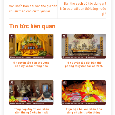
Bàn thờ sạch có tác dụng gì?
Văn khấn bao sái ban thờ gia tiên
Nên bao sái ban thờ bằng nước
chuẩn theo các cụ truyền lại
gì?
Tin tức liên quan
5 nguyên tắc bàn thờ vong
15 nguyên tắc đặt bàn thờ
nên đặt ở đâu trong nhà
phong thủy đón tài lộc 2026
Tổng hợp đầy đủ văn khấn
Trọn bộ 7 bài văn khấn hóa
rằm tháng 7 chuẩn nhất
vàng chuẩn truyền thống