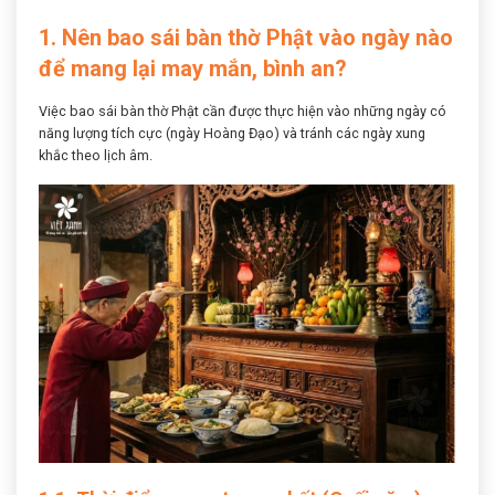
1. Nên bao sái bàn thờ Phật vào ngày nào
để mang lại may mắn, bình an?
Việc bao sái bàn thờ Phật cần được thực hiện vào những ngày có
năng lượng tích cực (ngày Hoàng Đạo) và tránh các ngày xung
khắc theo lịch âm.