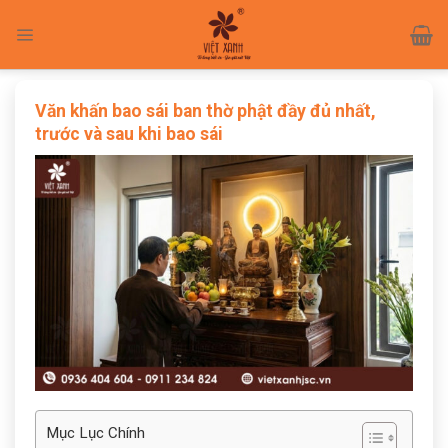
Skip
to
content
Văn khấn bao sái ban thờ phật đầy đủ nhất,
trước và sau khi bao sái
Mục Lục Chính