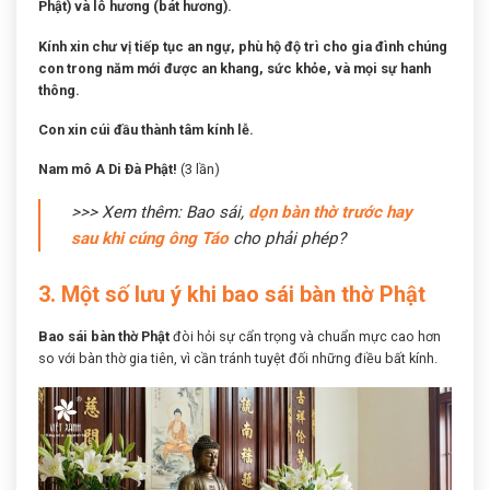
Phật) và lô hương (bát hương).
Kính xin chư vị tiếp tục an ngự, phù hộ độ trì cho gia đình chúng
con trong năm mới được an khang, sức khỏe, và mọi sự hanh
thông.
Con xin cúi đầu thành tâm kính lễ.
Nam mô A Di Đà Phật!
(3 lần)
>>> Xem thêm: Bao sái,
dọn bàn thờ trước hay
sau khi cúng ông Táo
cho phải phép?
3. Một số lưu ý khi bao sái bàn thờ Phật
Bao sái bàn thờ Phật
đòi hỏi sự cẩn trọng và chuẩn mực cao hơn
so với bàn thờ gia tiên, vì cần tránh tuyệt đối những điều bất kính.