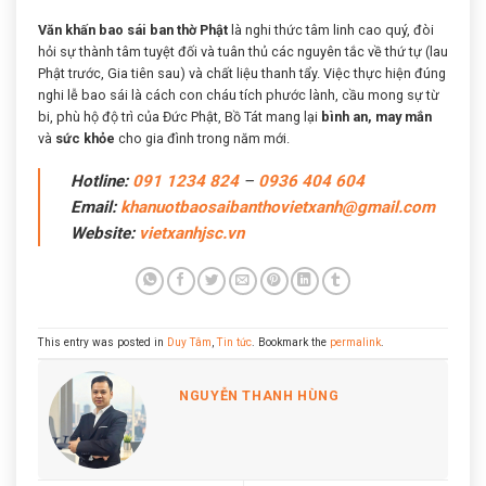
Văn khấn bao sái ban thờ Phật
là nghi thức tâm linh cao quý, đòi
hỏi sự thành tâm tuyệt đối và tuân thủ các nguyên tắc về thứ tự (lau
Phật trước, Gia tiên sau) và chất liệu thanh tẩy. Việc thực hiện đúng
nghi lễ bao sái là cách con cháu tích phước lành, cầu mong sự từ
bi, phù hộ độ trì của Đức Phật, Bồ Tát mang lại
bình an, may mắn
và
sức khỏe
cho gia đình trong năm mới.
Hotline:
091 1234 824
–
0936 404 604
Email:
khanuotbaosaibanthovietxanh@gmail.com
Website:
vietxanhjsc.vn
This entry was posted in
Duy Tâm
,
Tin tức
. Bookmark the
permalink
.
NGUYỄN THANH HÙNG