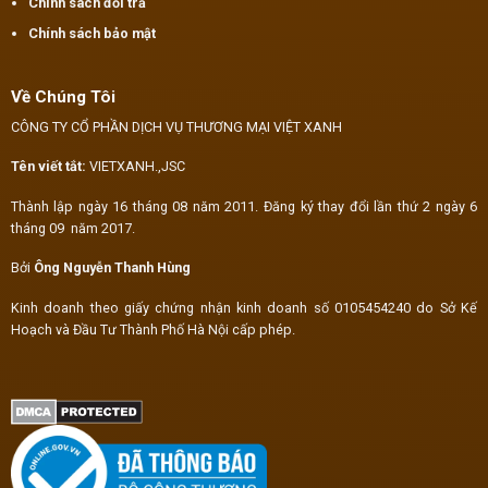
Chính sách đổi trả
Chính sách bảo mật
Về Chúng Tôi
CÔNG TY CỔ PHẦN DỊCH VỤ THƯƠNG MẠI VIỆT XANH
Tên viết tắt:
VIETXANH.,JSC
Thành lập ngày 16 tháng 08 năm 2011. Đăng ký thay đổi lần thứ 2 ngày 6
tháng 09 năm 2017.
Bởi
Ông Nguyễn Thanh Hùng
Kinh doanh theo giấy chứng nhận kinh doanh số 0105454240 do Sở Kế
Hoạch và Đầu Tư Thành Phố Hà Nội cấp phép.