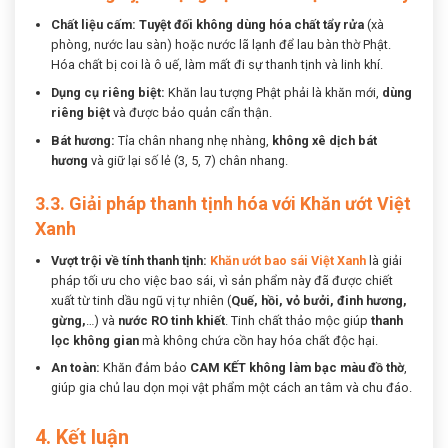
Chất liệu cấm:
Tuyệt đối không dùng hóa chất tẩy rửa
(xà
phòng, nước lau sàn) hoặc nước lã lạnh để lau bàn thờ Phật.
Hóa chất bị coi là ô uế, làm mất đi sự thanh tịnh và linh khí.
Dụng cụ riêng biệt:
Khăn lau tượng Phật phải là khăn mới,
dùng
riêng biệt
và được bảo quản cẩn thận.
Bát hương:
Tỉa chân nhang nhẹ nhàng,
không xê dịch bát
hương
và giữ lại số lẻ (3, 5, 7) chân nhang.
3.3. Giải pháp thanh tịnh hóa với Khăn ướt Việt
Xanh
Vượt trội về tính thanh tịnh:
Khăn ướt bao sái Việt Xanh
là giải
pháp tối ưu cho việc bao sái, vì sản phẩm này đã được chiết
xuất từ tinh dầu ngũ vị tự nhiên (
Quế, hồi, vỏ bưởi, đinh hương,
gừng,
…) và
nước RO tinh khiết
. Tinh chất thảo mộc giúp
thanh
lọc không gian
mà không chứa cồn hay hóa chất độc hại.
An toàn:
Khăn đảm bảo
CAM KẾT không làm bạc màu đồ thờ
,
giúp gia chủ lau dọn mọi vật phẩm một cách an tâm và chu đáo.
4. Kết luận