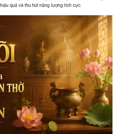
hiệu quả và thu hút năng lượng tích cực.