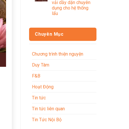
vải dầy dặn chuyên
dụng cho hệ thống
lẩu
Chuyên Mục
Chương trình thiện nguyện
Duy Tâm
F&B
Hoạt Động
Tin tức
Tin tức liên quan
Tin Tức Nội Bộ