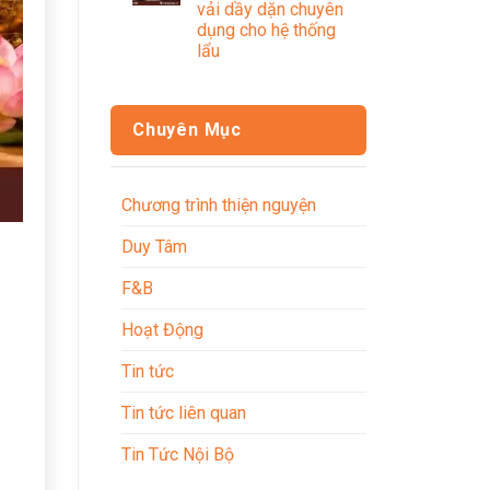
vải dầy dặn chuyên
dụng cho hệ thống
lẩu
Chuyên Mục
Chương trình thiện nguyện
Duy Tâm
F&B
Hoạt Động
Tin tức
Tin tức liên quan
Tin Tức Nội Bộ