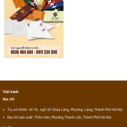
Việt Xanh
Địa chỉ:
Trụ sở chính: số 16, ngõ 32 Chùa Láng, Phường Láng, Thành Phố Hà Nội.
Địa chỉ sản xuất: Thôn Văn, Phường Thanh Liệt, Thành Phố Hà Nội.