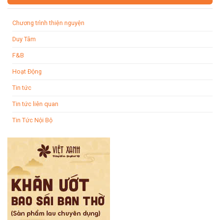
Chương trình thiện nguyện
Duy Tâm
F&B
Hoạt Động
Tin tức
Tin tức liên quan
Tin Tức Nội Bộ