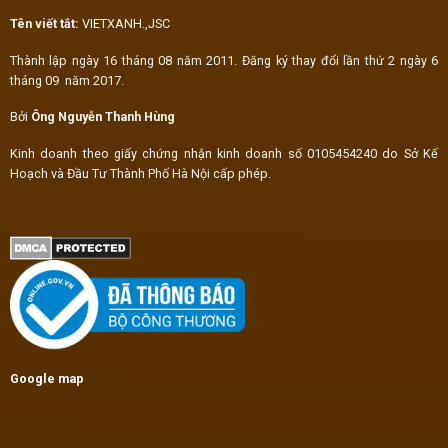
Tên viết tắt:
VIETXANH.,JSC
Thành lập ngày 16 tháng 08 năm 2011. Đăng ký thay đổi lần thứ 2 ngày 6
tháng 09 năm 2017.
Bởi
Ông Nguyễn Thanh Hùng
Kinh doanh theo giấy chứng nhận kinh doanh số 0105454240 do Sở Kế
Hoạch và Đầu Tư Thành Phố Hà Nội cấp phép.
Google map