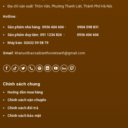
Địa chỉ sản xuất: Thôn Văn, Phường Thanh Liệt, Thành Phố Hà Nội.
Hotline:
Sản phẩm nhà hàng:
0936 404 604
-
0904 598 831
Sản phẩm duy tâm:
091 1234 824
-
0936 404 604
Máy bàn:
02432 59 58 79
Gmail:
khanuotbaosaibanthovietxanh@gmail.com
Chính sách chung
Hướng dẫn mua hàng
Chính sách vận chuyển
Chính sách đổi trả
Chính sách bảo mật