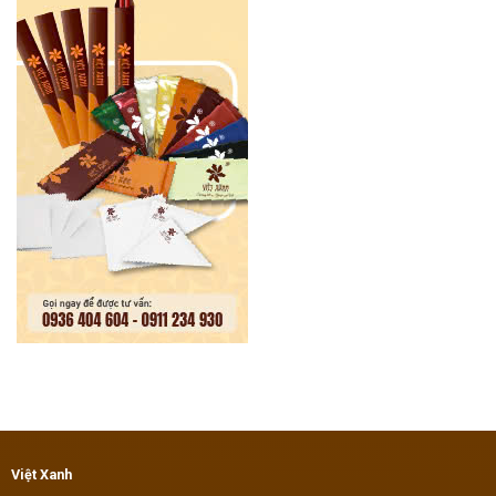
Việt Xanh