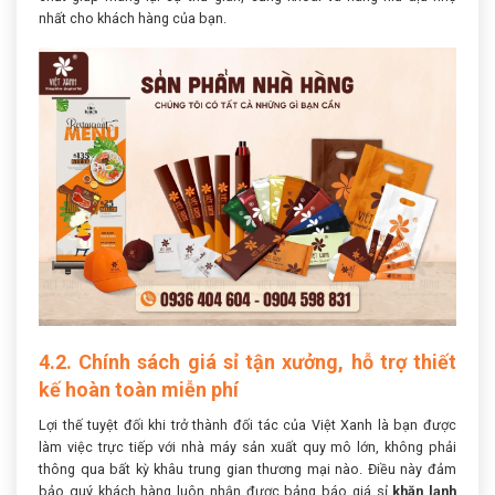
nhất cho khách hàng của bạn.
4.2. Chính sách giá sỉ tận xưởng, hỗ trợ thiết
kế hoàn toàn miễn phí
Lợi thế tuyệt đối khi trở thành đối tác của Việt Xanh là bạn được
làm việc trực tiếp với nhà máy sản xuất quy mô lớn, không phải
thông qua bất kỳ khâu trung gian thương mại nào. Điều này đảm
bảo quý khách hàng luôn nhận được bảng báo giá sỉ
khăn lạnh