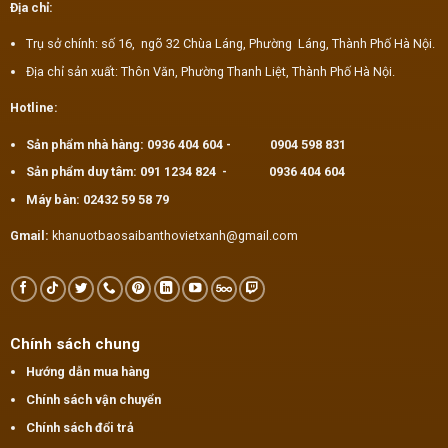
Địa chỉ:
Trụ sở chính: số 16, ngõ 32 Chùa Láng, Phường Láng, Thành Phố Hà Nội.
Địa chỉ sản xuất: Thôn Văn, Phường Thanh Liệt, Thành Phố Hà Nội.
Hotline:
Sản phẩm nhà hàng:
0936 404 604
-
0904 598 831
Sản phẩm duy tâm:
091 1234 824
-
0936 404 604
Máy bàn:
02432 59 58 79
Gmail:
khanuotbaosaibanthovietxanh@gmail.com
Chính sách chung
Hướng dẫn mua hàng
Chính sách vận chuyển
Chính sách đổi trả