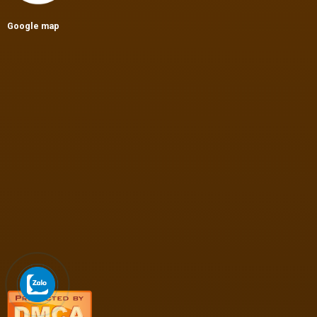
Google map