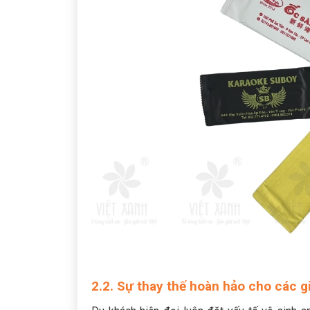
2.2. Sự thay thế hoàn hảo cho các g