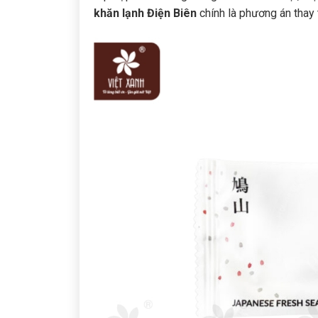
khăn lạnh Điện Biên
chính là phương án thay t