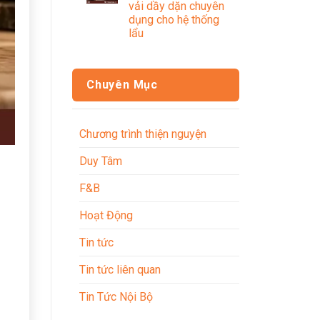
vải dầy dặn chuyên
dụng cho hệ thống
lẩu
Chuyên Mục
Chương trình thiện nguyện
Duy Tâm
F&B
Hoạt Động
Tin tức
Tin tức liên quan
Tin Tức Nội Bộ