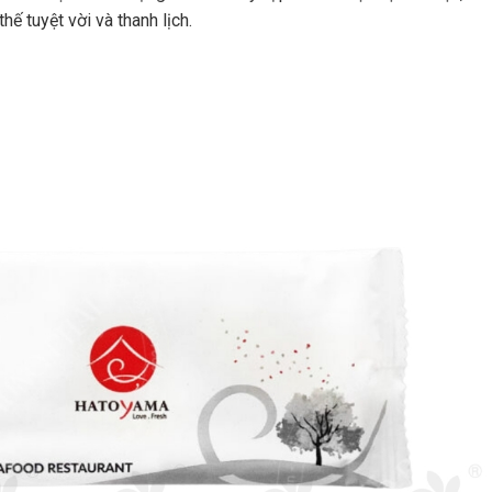
hế tuyệt vời và thanh lịch.