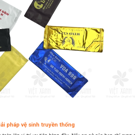
iải pháp vệ sinh truyền thống