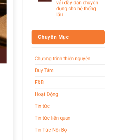
vải dầy dặn chuyên
dụng cho hệ thống
lẩu
Chuyên Mục
Chương trình thiện nguyện
Duy Tâm
F&B
Hoạt Động
Tin tức
Tin tức liên quan
Tin Tức Nội Bộ