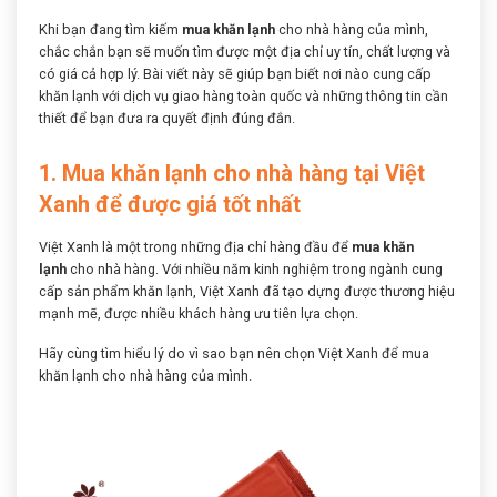
Khi bạn đang tìm kiếm
mua khăn lạnh
cho nhà hàng của mình,
chắc chắn bạn sẽ muốn tìm được một địa chỉ uy tín, chất lượng và
có giá cả hợp lý. Bài viết này sẽ giúp bạn biết nơi nào cung cấp
khăn lạnh với dịch vụ giao hàng toàn quốc và những thông tin cần
thiết để bạn đưa ra quyết định đúng đắn.
1. Mua khăn lạnh cho nhà hàng tại Việt
Xanh để được giá tốt nhất
Việt Xanh là một trong những địa chỉ hàng đầu để
mua khăn
lạnh
cho nhà hàng. Với nhiều năm kinh nghiệm trong ngành cung
cấp sản phẩm khăn lạnh, Việt Xanh đã tạo dựng được thương hiệu
mạnh mẽ, được nhiều khách hàng ưu tiên lựa chọn.
Hãy cùng tìm hiểu lý do vì sao bạn nên chọn Việt Xanh để mua
khăn lạnh cho nhà hàng của mình.