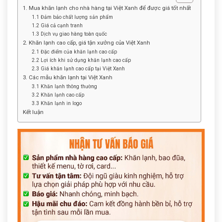
1. Mua khăn lạnh cho nhà hàng tại Việt Xanh để được giá tốt nhất
1.1 Đảm bảo chất lượng sản phẩm
1.2 Giá cả cạnh tranh
1.3 Dịch vụ giao hàng toàn quốc
2. Khăn lạnh cao cấp, giá tận xưởng của Việt Xanh
2.1 Đặc điểm của khăn lạnh cao cấp
2.2 Lợi ích khi sử dụng khăn lạnh cao cấp
2.3 Giá khăn lạnh cao cấp tại Việt Xanh
3. Các mẫu khăn lạnh tại Việt Xanh
3.1 Khăn lạnh thông thường
3.2 Khăn lạnh cao cấp
3.3 Khăn lạnh in logo
Kết luận