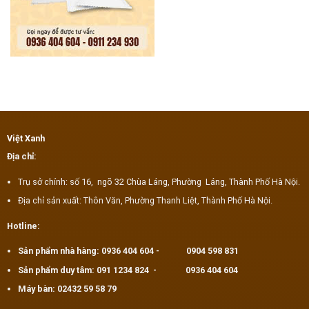
Việt Xanh
Địa chỉ:
Trụ sở chính: số 16, ngõ 32 Chùa Láng, Phường Láng, Thành Phố Hà Nội.
Địa chỉ sản xuất: Thôn Văn, Phường Thanh Liệt, Thành Phố Hà Nội.
Hotline:
Sản phẩm nhà hàng:
0936 404 604
-
0904 598 831
Sản phẩm duy tâm:
091 1234 824
-
0936 404 604
Máy bàn:
02432 59 58 79