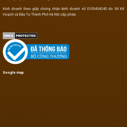
Kinh doanh theo giấy chứng nhận kinh doanh số 0105454240 do Sở Kế
Hoạch và Đầu Tư Thành Phố Hà Nội cấp phép.
Google map