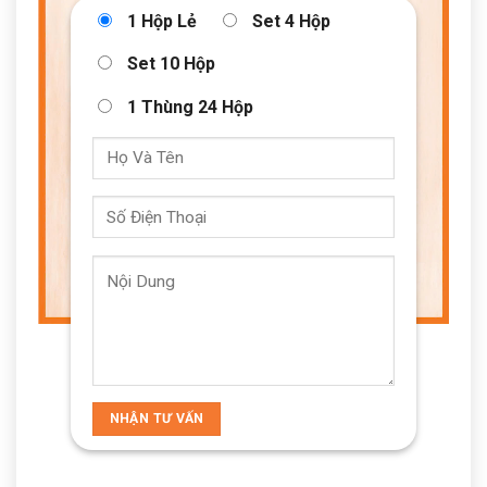
1 Hộp Lẻ
Set 4 Hộp
Set 10 Hộp
1 Thùng 24 Hộp