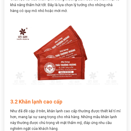
khả năng thấm hút tốt. Đây là lựa chọn lý tưởng cho những nhà
hàng có quy mô nhỏ hoặc mới mở.
3.2 Khăn lạnh cao cấp
Như đã đề cập ở trên, khăn lạnh cao cấp thường được thiết kế tỉ mỉ
hơn, mang lại sự sang trọng cho nhà hàng. Những mẫu khăn lạnh
này thường được chú trọng về mặt thẩm mỹ, đáp ứng nhu cầu
nghiêm ngặt của khách hàng.