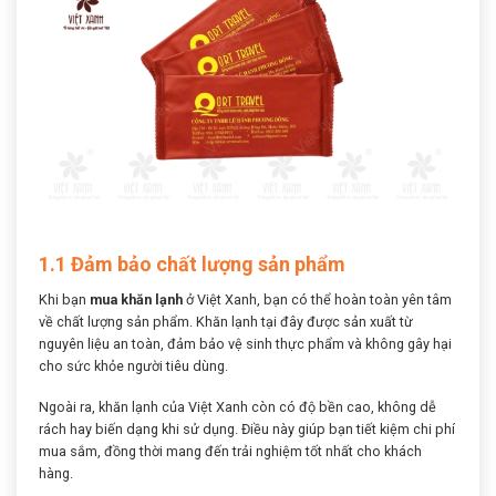
1.1 Đảm bảo chất lượng sản phẩm
Khi bạn
mua khăn lạnh
ở Việt Xanh, bạn có thể hoàn toàn yên tâm
về chất lượng sản phẩm. Khăn lạnh tại đây được sản xuất từ
nguyên liệu an toàn, đảm bảo vệ sinh thực phẩm và không gây hại
cho sức khỏe người tiêu dùng.
Ngoài ra, khăn lạnh của Việt Xanh còn có độ bền cao, không dễ
rách hay biến dạng khi sử dụng. Điều này giúp bạn tiết kiệm chi phí
mua sắm, đồng thời mang đến trải nghiệm tốt nhất cho khách
hàng.