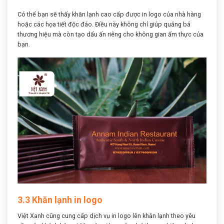
Có thể bạn sẽ thấy khăn lạnh cao cấp được in logo của nhà hàng
hoặc các họa tiết độc đáo. Điều này không chỉ giúp quảng bá
thương hiệu mà còn tạo dấu ấn riêng cho không gian ẩm thực của
bạn.
3.3 Khăn lạnh in logo
Việt Xanh cũng cung cấp dịch vụ in logo lên khăn lạnh theo yêu