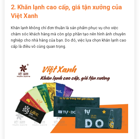
2. Khăn lạnh cao cấp, giá tận xưởng của
Việt Xanh
Khăn lạnh không chỉ đơn thuần là sản phẩm phục vụ cho việc
chăm sóc khách hàng mà còn góp phần tạo nên hình ảnh chuyên
nghiệp cho nhà hàng của bạn. Do đó, việc lựa chọn khăn lạnh cao
cấp là điều vô cùng quan trọng.