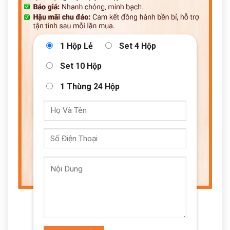
1 Hộp Lẻ
Set 4 Hộp
Set 10 Hộp
1 Thùng 24 Hộp