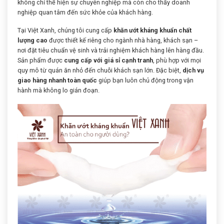
không chỉ thể hiện sự chuyên nghiệp mà còn cho thấy doanh
nghiệp quan tâm đến sức khỏe của khách hàng.
Tại Việt Xanh, chúng tôi cung cấp
khăn ướt kháng khuẩn chất
lượng cao
được thiết kế riêng cho ngành nhà hàng, khách sạn –
nơi đặt tiêu chuẩn vệ sinh và trải nghiệm khách hàng lên hàng đầu.
Sản phẩm được
cung cấp với giá sỉ cạnh tranh
, phù hợp với mọi
quy mô từ quán ăn nhỏ đến chuỗi khách sạn lớn. Đặc biệt,
dịch vụ
giao hàng nhanh toàn quốc
giúp bạn luôn chủ động trong vận
hành mà không lo gián đoạn.