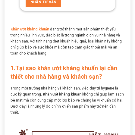
Khăn ướt kháng khuẩn
đang trở thành một sản phẩm thiết yếu
trong nhiều lĩnh vực, đặc biệt là trong ngành dịch vụ nhà hàng và
khách sạn. Với tính năng diệt khuẩn hiệu quả, loại khăn này không
chỉ giúp bảo vệ sức khỏe mà còn tạo cảm giác thoải mái và an
toàn cho khách hàng.
1.Tại sao khăn ướt kháng khuẩn lại cần
thiết cho nhà hàng và khách sạn?
Trong môi trường nhà hàng và khách sạn, việc duy trì hygiene là
cực kỳ quan trọng.
Khăn ướt kháng khuẩn
không chỉ giúp làm sạch
bề mặt mà còn cung cấp một lớp bảo vệ chống lại vi khuẩn có hại.
Dưới đây là những lý do chính khiến sản phẩm này trở nên cần
thiết.