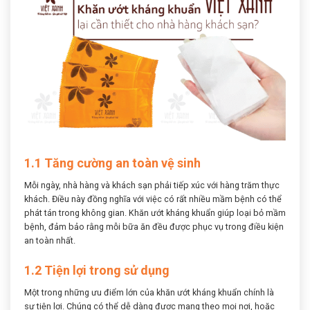
1.1 Tăng cường an toàn vệ sinh
Mỗi ngày, nhà hàng và khách sạn phải tiếp xúc với hàng trăm thực
khách. Điều này đồng nghĩa với việc có rất nhiều mầm bệnh có thể
phát tán trong không gian. Khăn ướt kháng khuẩn giúp loại bỏ mầm
bệnh, đảm bảo rằng mỗi bữa ăn đều được phục vụ trong điều kiện
an toàn nhất.
1.2 Tiện lợi trong sử dụng
Một trong những ưu điểm lớn của khăn ướt kháng khuẩn chính là
sự tiện lợi. Chúng có thể dễ dàng được mang theo mọi nơi, hoặc