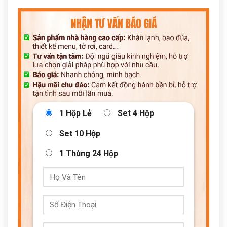
1 Hộp Lẻ
Set 4 Hộp
Set 10 Hộp
1 Thùng 24 Hộp