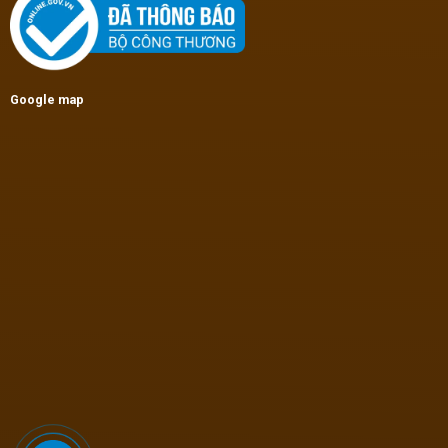
Google map