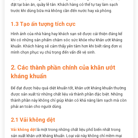
đặt tại bàn ăn, quầy lễ tân. Khách hàng có thể tự tay làm sạch
trước khi dùng bữa mà không cần đến nước hay xà phòng.
1.3 Tạo ấn tượng tích cực
Hình ảnh của nhà hàng hay khách sạn sẽ được cải thiện đáng kể
khi có những sản phẩm chăm sóc sức khỏe như khăn ướt kháng
khuẩn. Khách hàng sẽ cảm thấy yên tâm hơn khi biết rằng đơn vị
mình chọn phục vụ chú trọng đến vấn đề vệ sinh.
2. Các thành phần chính của khăn ướt
kháng khuẩn
Để đạt được hiệu quả diệt khuẩn tốt, khăn ướt kháng khuẩn thường
được sản xuất từ những chất liệu và thành phần đặc biệt. Những
thành phần này không chỉ giúp khăn có khả năng làm sạch mà còn
phải an toàn cho người dùng.
2.1 Vải không dệt
Vải không dệt
là một trong những chất liệu phổ biến nhất trong
sản xuất khăn ướt kháng khuẩn. Loại vải này không chỉ mềm mại