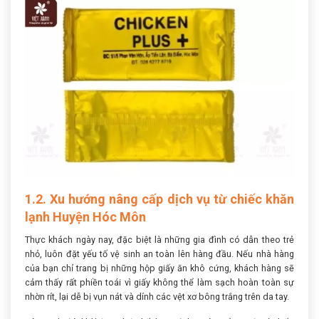
1.2. Xu hướng nâng cấp dịch vụ từ chiếc khăn
lạnh Huyện Hóc Môn
Thực khách ngày nay, đặc biệt là những gia đình có dẫn theo trẻ
nhỏ, luôn đặt yếu tố vệ sinh an toàn lên hàng đầu. Nếu nhà hàng
của bạn chỉ trang bị những hộp giấy ăn khô cứng, khách hàng sẽ
cảm thấy rất phiền toái vì giấy không thể làm sạch hoàn toàn sự
nhờn rít, lại dễ bị vụn nát và dính các vệt xơ bông trắng trên da tay.