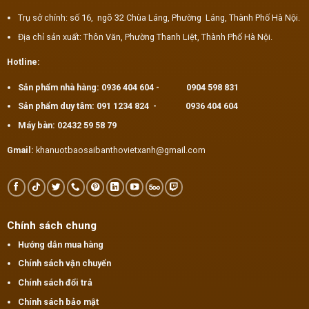
Trụ sở chính: số 16, ngõ 32 Chùa Láng, Phường Láng, Thành Phố Hà Nội.
Địa chỉ sản xuất: Thôn Văn, Phường Thanh Liệt, Thành Phố Hà Nội.
Hotline:
Sản phẩm nhà hàng:
0936 404 604
-
0904 598 831
Sản phẩm duy tâm:
091 1234 824
-
0936 404 604
Máy bàn:
02432 59 58 79
Gmail:
khanuotbaosaibanthovietxanh@gmail.com
Chính sách chung
Hướng dẫn mua hàng
Chính sách vận chuyển
Chính sách đổi trả
Chính sách bảo mật