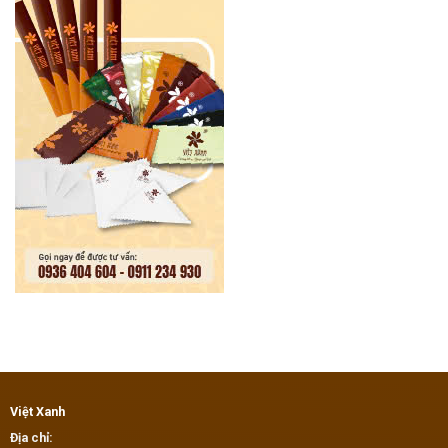
Việt Xanh
Địa chỉ: