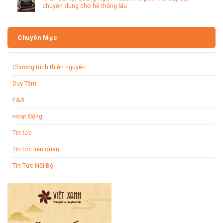
chuyên dụng cho hệ thống lẩu
Chuyên Mục
Chương trình thiện nguyện
Duy Tâm
F&B
Hoạt Động
Tin tức
Tin tức liên quan
Tin Tức Nội Bộ