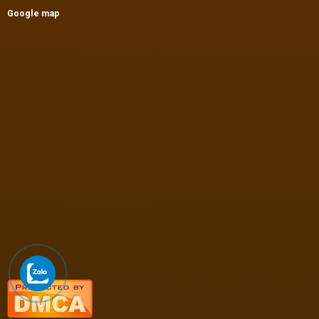
Google map