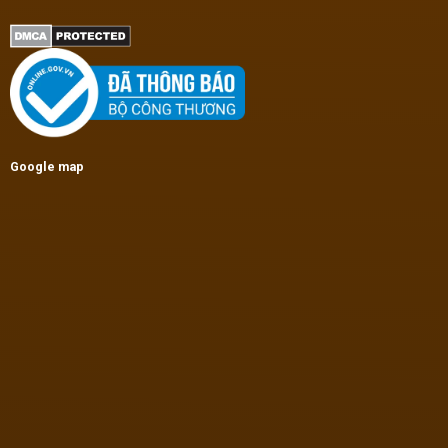
Google map