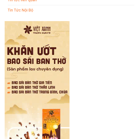
Tin Tức Nội Bộ