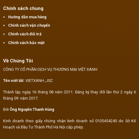
Chính sách chung
Hướng dẫn mua hàng
Chính sách vận chuyển
Chính sách đổi trả
Chính sách bảo mật
Về Chúng Tôi
CÔNG TY CỔ PHẦN DỊCH VỤ THƯƠNG MẠI VIỆT XANH
Tên viết tắt:
VIETXANH.,JSC
Thành lập ngày 16 tháng 08 năm 2011. Đăng ký thay đổi lần thứ 2 ngày 6
tháng 09 năm 2017.
Bởi
Ông Nguyễn Thanh Hùng
Kinh doanh theo giấy chứng nhận kinh doanh số 0105454240 do Sở Kế
Hoạch và Đầu Tư Thành Phố Hà Nội cấp phép.