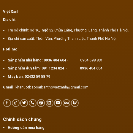
Việt Xanh
Địa chỉ:
Trụ sở chính: số 16, ngõ 32 Chùa Láng, Phường Láng, Thành Phố Hà Nội.
Địa chỉ sản xuất: Thôn Văn, Phường Thanh Liệt, Thành Phố Hà Nội.
Hotline:
Sản phẩm nhà hàng:
0936 404 604
-
0904 598 831
Sản phẩm duy tâm:
091 1234 824
-
0936 404 604
Máy bàn:
02432 59 58 79
Gmail:
khanuotbaosaibanthovietxanh@gmail.com
Chính sách chung
Hướng dẫn mua hàng