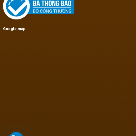
Google map