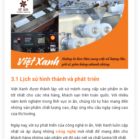
3.1 Lịch sử hình thành và phát triển
Việt Xanh được thành lập với sứ mệnh cung cấp sản phẩm in ấn
tốt nhất cho các nhà hàng, khách sạn trên toàn quốc. Với nhiều
năm kinh nghiệm trong lĩnh vực in ấn, chúng tôi tự hào mang đến
những sản phẩm chất lượng cao, đáp ứng nhu cầu ngày càng cao
của thị trường.
Ngày nay, với sự phát triển của công nghệ in ấn, Việt Xanh luôn cập
nhật và áp dụng những
công nghệ
mới nhất để mang đến cho
khách hàng những sản phẩm với độ sắc nét và chất lượng tốt nhất.