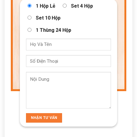
1 Hộp Lẻ
Set 4 Hộp
Set 10 Hộp
1 Thùng 24 Hộp