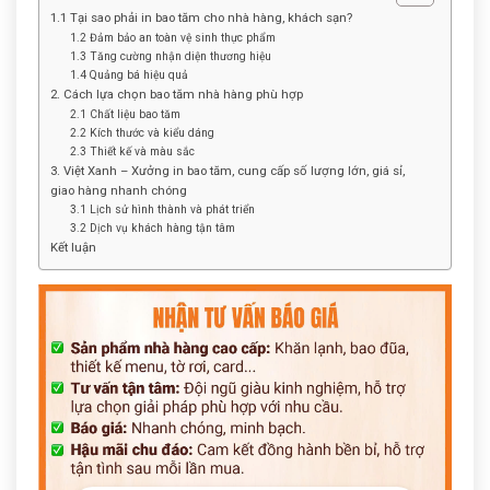
1.1 Tại sao phải in bao tăm cho nhà hàng, khách sạn?
1.2 Đảm bảo an toàn vệ sinh thực phẩm
1.3 Tăng cường nhận diện thương hiệu
1.4 Quảng bá hiệu quả
2. Cách lựa chọn bao tăm nhà hàng phù hợp
2.1 Chất liệu bao tăm
2.2 Kích thước và kiểu dáng
2.3 Thiết kế và màu sắc
3. Việt Xanh – Xưởng in bao tăm, cung cấp số lượng lớn, giá sỉ,
giao hàng nhanh chóng
3.1 Lịch sử hình thành và phát triển
3.2 Dịch vụ khách hàng tận tâm
Kết luận