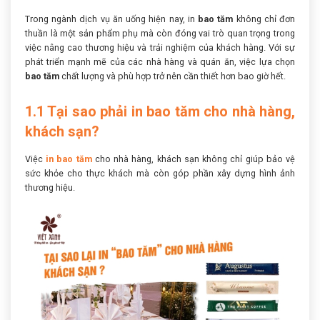
Trong ngành dịch vụ ăn uống hiện nay, in
bao tăm
không chỉ đơn
thuần là một sản phẩm phụ mà còn đóng vai trò quan trọng trong
việc nâng cao thương hiệu và trải nghiệm của khách hàng. Với sự
phát triển mạnh mẽ của các nhà hàng và quán ăn, việc lựa chọn
bao tăm
chất lượng và phù hợp trở nên cần thiết hơn bao giờ hết.
1.1 Tại sao phải in bao tăm cho nhà hàng,
khách sạn?
Việc
in bao tăm
cho nhà hàng, khách sạn không chỉ giúp bảo vệ
sức khỏe cho thực khách mà còn góp phần xây dựng hình ảnh
thương hiệu.