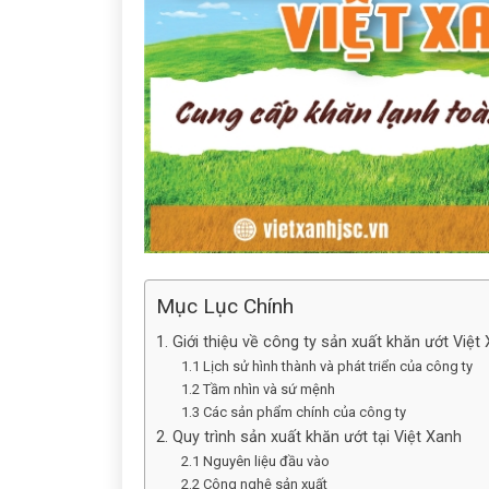
Mục Lục Chính
1. Giới thiệu về công ty sản xuất khăn ướt Việt
1.1 Lịch sử hình thành và phát triển của công ty
1.2 Tầm nhìn và sứ mệnh
1.3 Các sản phẩm chính của công ty
2. Quy trình sản xuất khăn ướt tại Việt Xanh
2.1 Nguyên liệu đầu vào
2.2 Công nghệ sản xuất