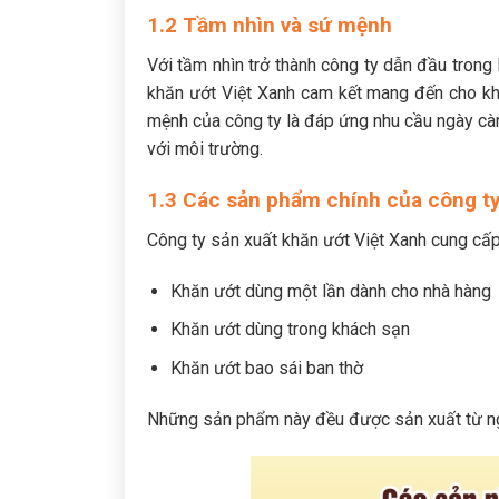
1.2 Tầm nhìn và sứ mệnh
Với tầm nhìn trở thành công ty dẫn đầu trong 
khăn ướt Việt Xanh cam kết mang đến cho k
mệnh của công ty là đáp ứng nhu cầu ngày càn
với môi trường.
1.3 Các sản phẩm chính của công t
Công ty sản xuất khăn ướt Việt Xanh cung cấ
Khăn ướt dùng một lần dành cho nhà hàng
Khăn ướt dùng trong khách sạn
Khăn ướt bao sái ban thờ
Những sản phẩm này đều được sản xuất từ ng