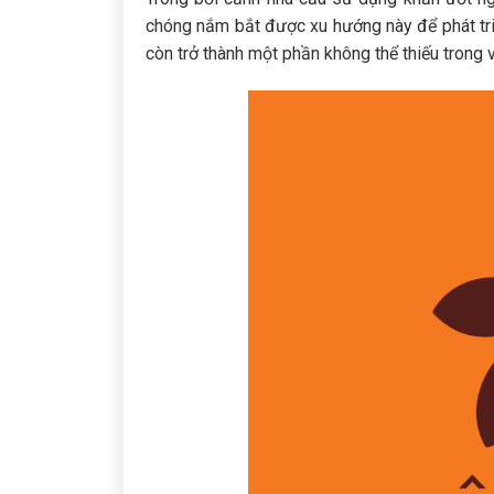
chóng nắm bắt được xu hướng này để phát tr
còn trở thành một phần không thể thiếu trong 