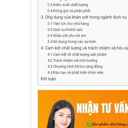
2.3 Kiểm soát chất lượng
2.4 Đóng gói và phân phối
3. Ứng dụng của khăn ướt trong ngành dịch vụ
3.1 Tiện ích cho nhà hàng
3.2 Dịch vụ khách sạn
3.3 Khăn ướt cho trẻ em
3.4 Sử dụng trong các sự kiện
4. Cam kết chất lượng và trách nhiệm xã hội c
4.1 Cam kết về chất lượng sản phẩm
4.2 Trách nhiệm với môi trường
4.3 Chương trình hỗ trợ cộng đồng
4.4 Đào tạo và phát triển nhân viên
Kết luận