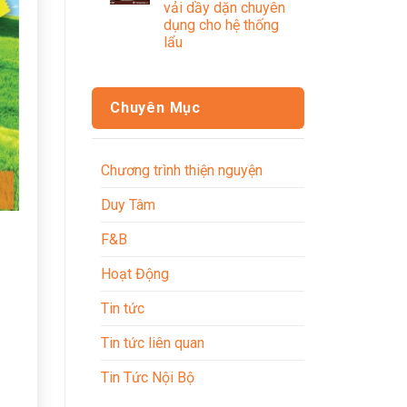
vải dầy dặn chuyên
dụng cho hệ thống
lẩu
Chuyên Mục
Chương trình thiện nguyện
Duy Tâm
F&B
Hoạt Động
Tin tức
Tin tức liên quan
Tin Tức Nội Bộ