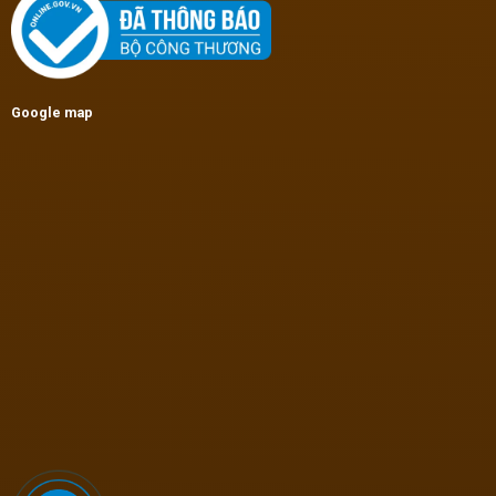
Google map