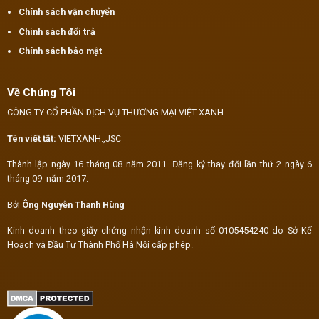
Chính sách vận chuyển
Chính sách đổi trả
Chính sách bảo mật
Về Chúng Tôi
CÔNG TY CỔ PHẦN DỊCH VỤ THƯƠNG MẠI VIỆT XANH
Tên viết tắt:
VIETXANH.,JSC
Thành lập ngày 16 tháng 08 năm 2011. Đăng ký thay đổi lần thứ 2 ngày 6
tháng 09 năm 2017.
Bởi
Ông Nguyễn Thanh Hùng
Kinh doanh theo giấy chứng nhận kinh doanh số 0105454240 do Sở Kế
Hoạch và Đầu Tư Thành Phố Hà Nội cấp phép.