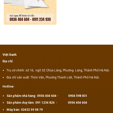
Việt Xanh
Địa chỉ:
Trụ sở chính: số 16, ngõ 32 Chùa Láng, Phường Láng, Thành Phố Hà Nội.
Địa chỉ sản xuất: Thôn Văn, Phường Thanh Liệt, Thành Phố Hà Nội.
Hotline:
Sản phẩm nhà hàng:
0936 404 604
-
0904 598 831
Sản phẩm duy tâm:
091 1234 824
-
0936 404 604
Máy bàn:
02432 59 58 79