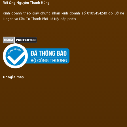
Bởi
Ông Nguyễn Thanh Hùng
Kinh doanh theo giấy chứng nhận kinh doanh số 0105454240 do Sở Kế
Hoạch và Đầu Tư Thành Phố Hà Nội cấp phép.
Google map