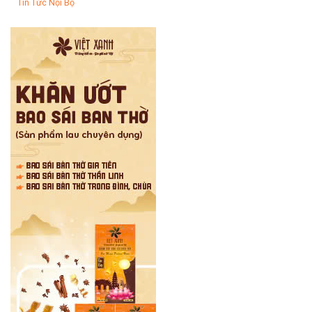
Tin Tức Nội Bộ