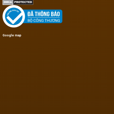
Google map