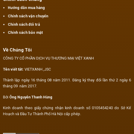
Hướng dẫn mua hàng
Chính sách vận chuyển
Chính sách đổi trả
Chính sách bảo mật
Về Chúng Tôi
CÔNG TY CỔ PHẦN DỊCH VỤ THƯƠNG MẠI VIỆT XANH
Tên viết tắt:
VIETXANH.,JSC
Thành lập ngày 16 tháng 08 năm 2011. Đăng ký thay đổi lần thứ 2 ngày 6
tháng 09 năm 2017.
Bởi
Ông Nguyễn Thanh Hùng
Kinh doanh theo giấy chứng nhận kinh doanh số 0105454240 do Sở Kế
Hoạch và Đầu Tư Thành Phố Hà Nội cấp phép.