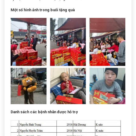
Một số hình ảnh trong buổi tặng quà
Danh sách các bệnh nhân được hỗ trợ