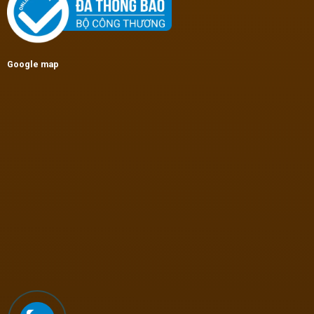
Google map