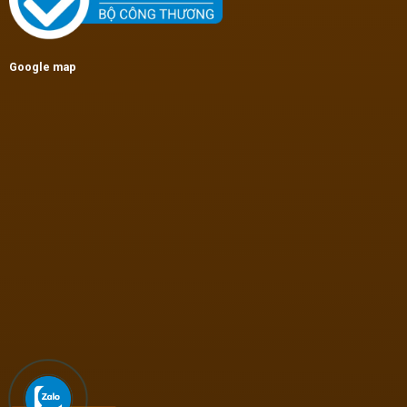
Google map