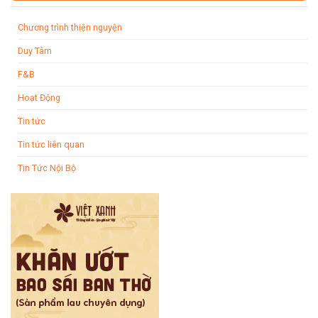
Chương trình thiện nguyện
Duy Tâm
F&B
Hoạt Động
Tin tức
Tin tức liên quan
Tin Tức Nội Bộ