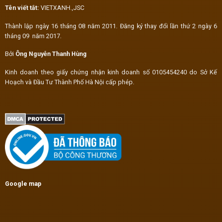
Tên viết tắt:
VIETXANH.,JSC
Thành lập ngày 16 tháng 08 năm 2011. Đăng ký thay đổi lần thứ 2 ngày 6
tháng 09 năm 2017.
Bởi
Ông Nguyễn Thanh Hùng
Kinh doanh theo giấy chứng nhận kinh doanh số 0105454240 do Sở Kế
Hoạch và Đầu Tư Thành Phố Hà Nội cấp phép.
Google map