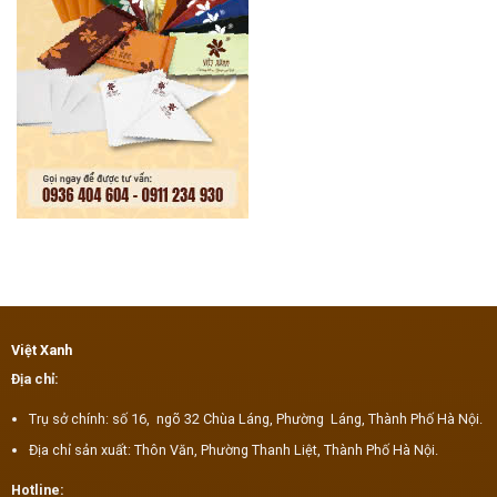
Việt Xanh
Địa chỉ:
Trụ sở chính: số 16, ngõ 32 Chùa Láng, Phường Láng, Thành Phố Hà Nội.
Địa chỉ sản xuất: Thôn Văn, Phường Thanh Liệt, Thành Phố Hà Nội.
Hotline: