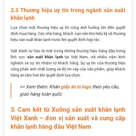
2.3 Thương hiệu uy tín trong ngành sản xuất
khăn lạnh
Lựa chọn một thương hiệu uy tín cũng ảnh hưởng lớn đến quyết
định mua hàng. Các nhà hàng, khách sạn nên tìm hiểu kỹ về thương
hiệu sản xuất khăn lạnh trước khi quyết định hợp tác.
Việt Xanh tự hào là một trong những thương hiệu hàng đầu trong
lĩnh vực
sản xuất khăn lạnh
tại Việt Nam, với nhiều năm kinh
nghiệm và sự tín nhiệm từ khách hàng. Sự uy tín của thương hiệu
cũng phản ánh chất lượng và độ tin cậy của sản phẩm, giúp khách
hàng an tâm hơn khi quyết định lựa chọn.
>> Xem thêm: Khăn
giấy ăn in logo
theo yêu cầu,
giao hàng toàn quốc
3. Cam kết từ Xưởng sản xuất khăn lạnh
Việt Xanh – đơn vị sản xuất và cung cấp
khăn lạnh hàng đầu Việt Nam