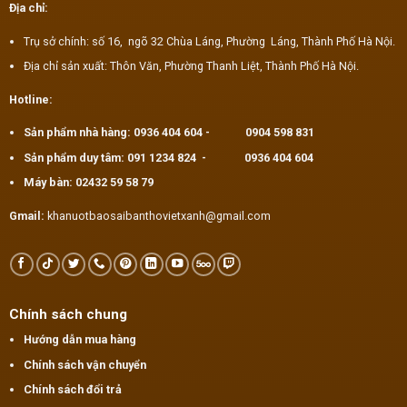
Địa chỉ:
Trụ sở chính: số 16, ngõ 32 Chùa Láng, Phường Láng, Thành Phố Hà Nội.
Địa chỉ sản xuất: Thôn Văn, Phường Thanh Liệt, Thành Phố Hà Nội.
Hotline:
Sản phẩm nhà hàng:
0936 404 604
-
0904 598 831
Sản phẩm duy tâm:
091 1234 824
-
0936 404 604
Máy bàn:
02432 59 58 79
Gmail:
khanuotbaosaibanthovietxanh@gmail.com
Chính sách chung
Hướng dẫn mua hàng
Chính sách vận chuyển
Chính sách đổi trả