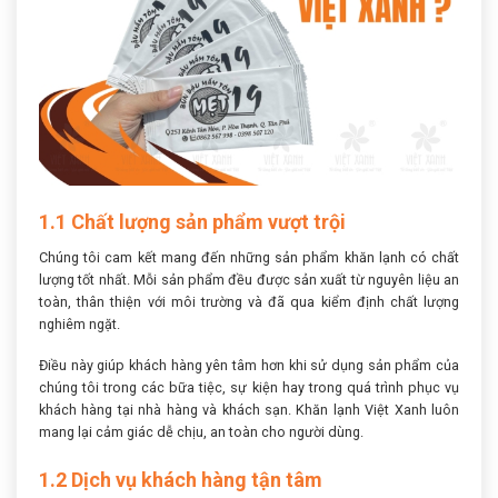
1.1 Chất lượng sản phẩm vượt trội
Chúng tôi cam kết mang đến những sản phẩm khăn lạnh có chất
lượng tốt nhất. Mỗi sản phẩm đều được sản xuất từ nguyên liệu an
toàn, thân thiện với môi trường và đã qua kiểm định chất lượng
nghiêm ngặt.
Điều này giúp khách hàng yên tâm hơn khi sử dụng sản phẩm của
chúng tôi trong các bữa tiệc, sự kiện hay trong quá trình phục vụ
khách hàng tại nhà hàng và khách sạn. Khăn lạnh Việt Xanh luôn
mang lại cảm giác dễ chịu, an toàn cho người dùng.
1.2 Dịch vụ khách hàng tận tâm