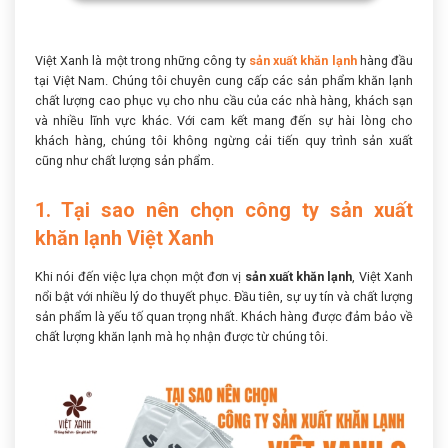
Việt Xanh là một trong những công ty
sản xuất khăn lạnh
hàng đầu
tại Việt Nam. Chúng tôi chuyên cung cấp các sản phẩm khăn lạnh
chất lượng cao phục vụ cho nhu cầu của các nhà hàng, khách sạn
và nhiều lĩnh vực khác. Với cam kết mang đến sự hài lòng cho
khách hàng, chúng tôi không ngừng cải tiến quy trình sản xuất
cũng như chất lượng sản phẩm.
1. Tại sao nên chọn công ty sản xuất
khăn lạnh Việt Xanh
Khi nói đến việc lựa chọn một đơn vị
sản xuất khăn lạnh
, Việt Xanh
nổi bật với nhiều lý do thuyết phục. Đầu tiên, sự uy tín và chất lượng
sản phẩm là yếu tố quan trọng nhất. Khách hàng được đảm bảo về
chất lượng khăn lạnh mà họ nhận được từ chúng tôi.