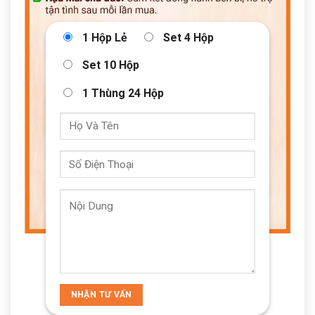
1 Hộp Lẻ
Set 4 Hộp
Set 10 Hộp
1 Thùng 24 Hộp