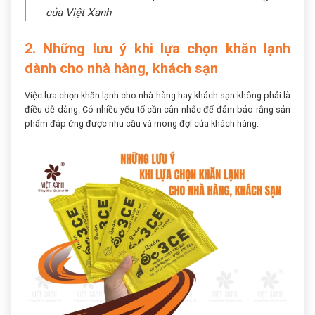
của Việt Xanh
2. Những lưu ý khi lựa chọn khăn lạnh
dành cho nhà hàng, khách sạn
Việc lựa chọn khăn lạnh cho nhà hàng hay khách sạn không phải là
điều dễ dàng. Có nhiều yếu tố cần cân nhắc để đảm bảo rằng sản
phẩm đáp ứng được nhu cầu và mong đợi của khách hàng.