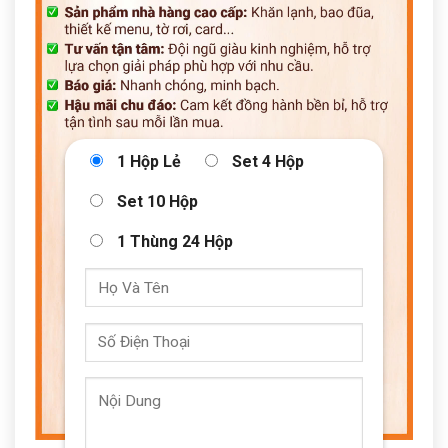
1 Hộp Lẻ
Set 4 Hộp
Set 10 Hộp
1 Thùng 24 Hộp