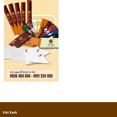
Việt Xanh