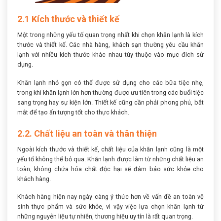
2.1 Kích thước và thiết kế
Một trong những yếu tố quan trọng nhất khi chọn khăn lạnh là kích
thước và thiết kế. Các nhà hàng, khách sạn thường yêu cầu khăn
lạnh với nhiều kích thước khác nhau tùy thuộc vào mục đích sử
dụng.
Khăn lạnh nhỏ gọn có thể được sử dụng cho các bữa tiệc nhẹ,
trong khi khăn lạnh lớn hơn thường được ưu tiên trong các buổi tiệc
sang trọng hay sự kiện lớn. Thiết kế cũng cần phải phong phú, bắt
mắt để tạo ấn tượng tốt cho thực khách.
2.2. Chất liệu an toàn và thân thiện
Ngoài kích thước và thiết kế, chất liệu của khăn lạnh cũng là một
yếu tố không thể bỏ qua. Khăn lạnh được làm từ những chất liệu an
toàn, không chứa hóa chất độc hại sẽ đảm bảo sức khỏe cho
khách hàng.
Khách hàng hiện nay ngày càng ý thức hơn về vấn đề an toàn vệ
sinh thực phẩm và sức khỏe, vì vậy việc lựa chọn khăn lạnh từ
những nguyên liệu tự nhiên, thương hiệu uy tín là rất quan trọng.