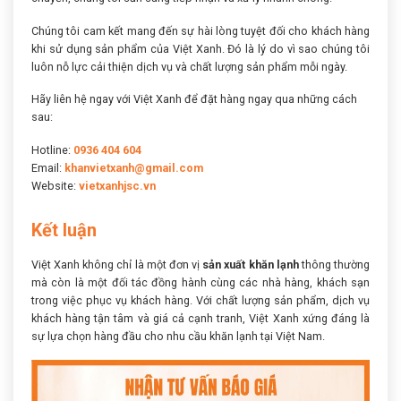
Chúng tôi cam kết mang đến sự hài lòng tuyệt đối cho khách hàng
khi sử dụng sản phẩm của Việt Xanh. Đó là lý do vì sao chúng tôi
luôn nỗ lực cải thiện dịch vụ và chất lượng sản phẩm mỗi ngày.
Hãy liên hệ ngay với Việt Xanh để đặt hàng ngay qua những cách
sau:
Hotline:
0936 404 604
Email:
khanvietxanh@gmail.com
Website:
vietxanhjsc.vn
Kết luận
Việt Xanh không chỉ là một đơn vị
sản xuất khăn lạnh
thông thường
mà còn là một đối tác đồng hành cùng các nhà hàng, khách sạn
trong việc phục vụ khách hàng. Với chất lượng sản phẩm, dịch vụ
khách hàng tận tâm và giá cả cạnh tranh, Việt Xanh xứng đáng là
sự lựa chọn hàng đầu cho nhu cầu khăn lạnh tại Việt Nam.