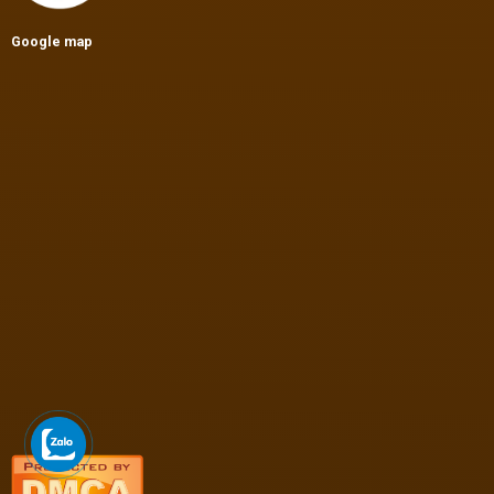
Google map