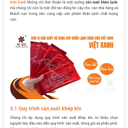
Việt Xanh
không chỉ đơn thuần là một xưởng
sản xuất khăn lạnh
,
mà chúng tôi còn là một đối tác đáng tin cậy cho các nhà hàng và
khách sạn trong việc cung cấp sản phẩm khăn lạnh chất lượng
cao.
3.1 Quy trình sản xuất khép kín
Chúng tôi áp dụng quy trình sản xuất khép kín, từ khâu chọn
nguyên liệu đầu vào đến quy trình sản xuất, đóng gói và phân phối.