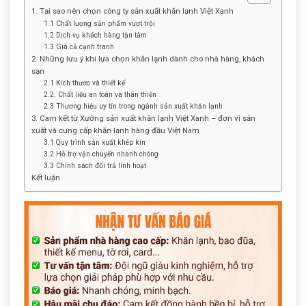
1. Tại sao nên chọn công ty sản xuất khăn lạnh Việt Xanh
1.1 Chất lượng sản phẩm vượt trội
1.2 Dịch vụ khách hàng tận tâm
1.3 Giá cả cạnh tranh
2. Những lưu ý khi lựa chọn khăn lạnh dành cho nhà hàng, khách
sạn
2.1 Kích thước và thiết kế
2.2. Chất liệu an toàn và thân thiện
2.3 Thương hiệu uy tín trong ngành sản xuất khăn lạnh
3. Cam kết từ Xưởng sản xuất khăn lạnh Việt Xanh – đơn vị sản
xuất và cung cấp khăn lạnh hàng đầu Việt Nam
3.1 Quy trình sản xuất khép kín
3.2 Hỗ trợ vận chuyển nhanh chóng
3.3 Chính sách đổi trả linh hoạt
Kết luận