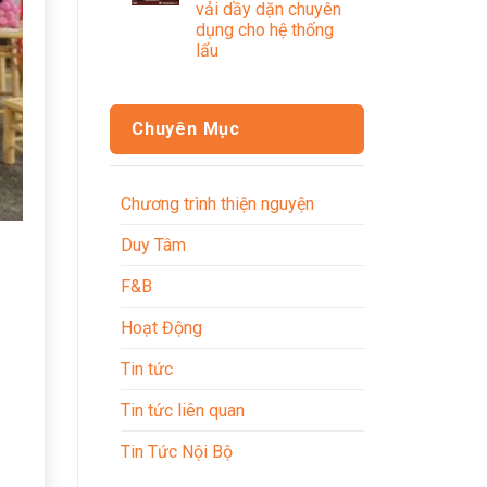
vải dầy dặn chuyên
dụng cho hệ thống
lẩu
Chuyên Mục
Chương trình thiện nguyện
Duy Tâm
F&B
Hoạt Động
Tin tức
Tin tức liên quan
Tin Tức Nội Bộ