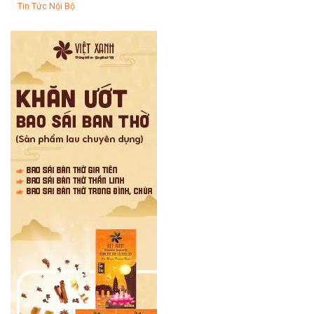
Tin Tức Nội Bộ