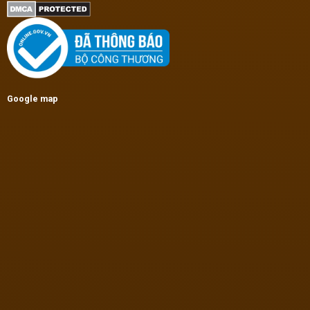
Google map