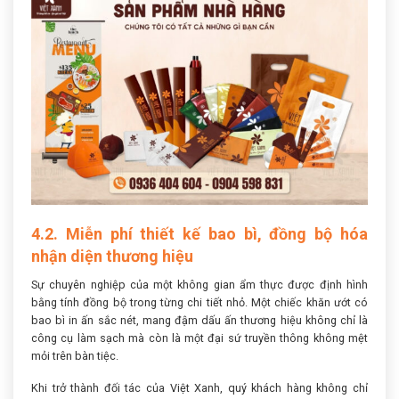
4.2. Miễn phí thiết kế bao bì, đồng bộ hóa
nhận diện thương hiệu
Sự chuyên nghiệp của một không gian ẩm thực được định hình
bằng tính đồng bộ trong từng chi tiết nhỏ. Một chiếc khăn ướt có
bao bì in ấn sắc nét, mang đậm dấu ấn thương hiệu không chỉ là
công cụ làm sạch mà còn là một đại sứ truyền thông không mệt
mỏi trên bàn tiệc.
Khi trở thành đối tác của Việt Xanh, quý khách hàng không chỉ