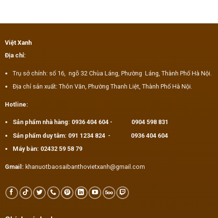
Việt Xanh
Địa chỉ:
Trụ sở chính: số 16, ngõ 32 Chùa Láng, Phường Láng, Thành Phố Hà Nội.
Địa chỉ sản xuất: Thôn Văn, Phường Thanh Liệt, Thành Phố Hà Nội.
Hotline:
Sản phẩm nhà hàng:
0936 404 604
-
0904 598 831
Sản phẩm duy tâm:
091 1234 824
-
0936 404 604
Máy bàn:
02432 59 58 79
Gmail:
khanuotbaosaibanthovietxanh@gmail.com