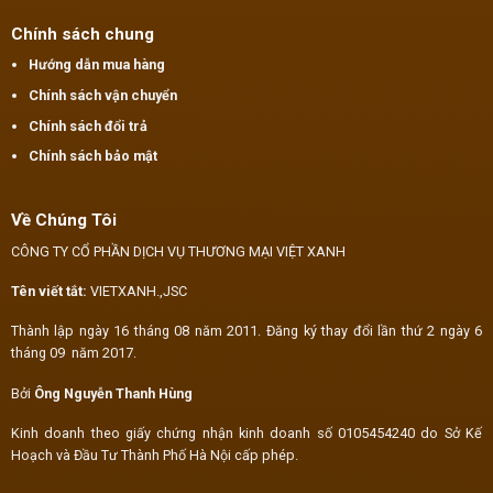
Chính sách chung
Hướng dẫn mua hàng
Chính sách vận chuyển
Chính sách đổi trả
Chính sách bảo mật
Về Chúng Tôi
CÔNG TY CỔ PHẦN DỊCH VỤ THƯƠNG MẠI VIỆT XANH
Tên viết tắt:
VIETXANH.,JSC
Thành lập ngày 16 tháng 08 năm 2011. Đăng ký thay đổi lần thứ 2 ngày 6
tháng 09 năm 2017.
Bởi
Ông Nguyễn Thanh Hùng
Kinh doanh theo giấy chứng nhận kinh doanh số 0105454240 do Sở Kế
Hoạch và Đầu Tư Thành Phố Hà Nội cấp phép.