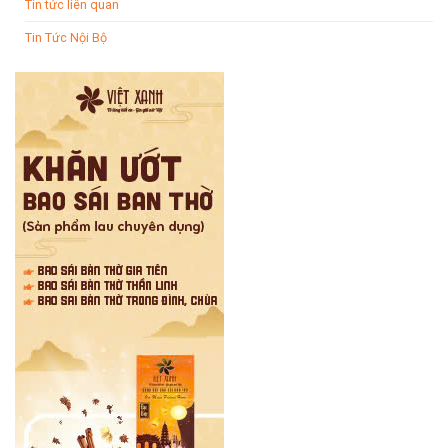
Tin tức liên quan
Tin Tức Nội Bộ