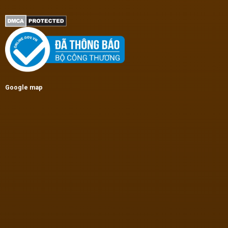
Google map