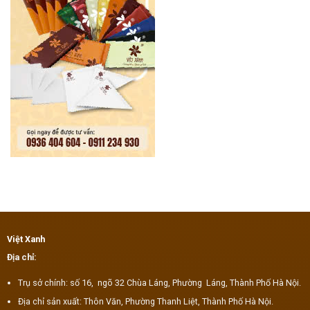
Việt Xanh
Địa chỉ:
Trụ sở chính: số 16, ngõ 32 Chùa Láng, Phường Láng, Thành Phố Hà Nội.
Địa chỉ sản xuất: Thôn Văn, Phường Thanh Liệt, Thành Phố Hà Nội.