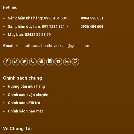
Hotline:
Sản phẩm nhà hàng:
0936 404 604
-
0904 598 831
Sản phẩm duy tâm:
091 1234 824
-
0936 404 604
Máy bàn:
02432 59 58 79
Gmail:
khanuotbaosaibanthovietxanh@gmail.com
Chính sách chung
Hướng dẫn mua hàng
Chính sách vận chuyển
Chính sách đổi trả
Chính sách bảo mật
Về Chúng Tôi