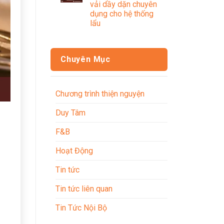
vải dầy dặn chuyên
dụng cho hệ thống
lẩu
Chuyên Mục
Chương trình thiện nguyện
Duy Tâm
F&B
Hoạt Động
Tin tức
Tin tức liên quan
Tin Tức Nội Bộ