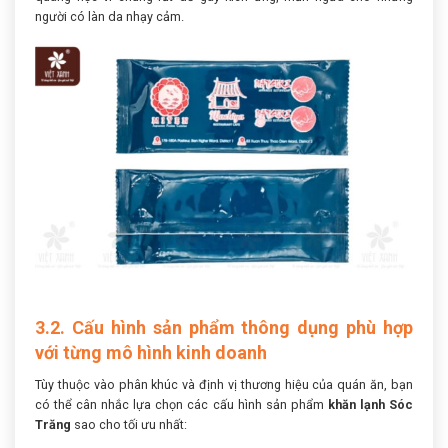
người có làn da nhạy cảm.
3.2. Cấu hình sản phẩm thông dụng phù hợp
với từng mô hình kinh doanh
Tùy thuộc vào phân khúc và định vị thương hiệu của quán ăn, bạn
có thể cân nhắc lựa chọn các cấu hình sản phẩm
khăn lạnh Sóc
Trăng
sao cho tối ưu nhất: