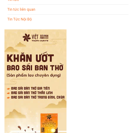
Tin tức liên quan
Tin Tức Nội Bộ