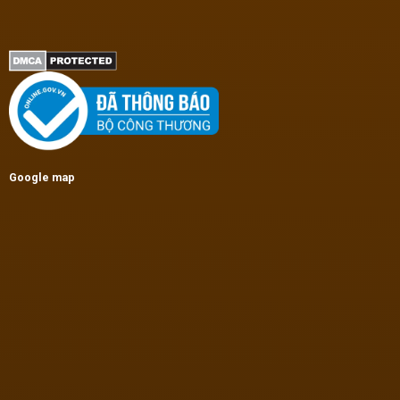
Google map