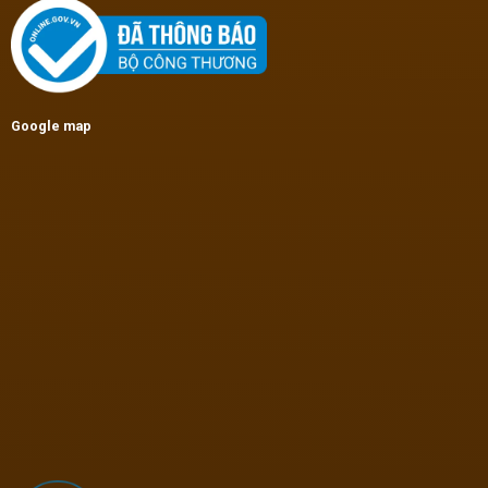
Google map