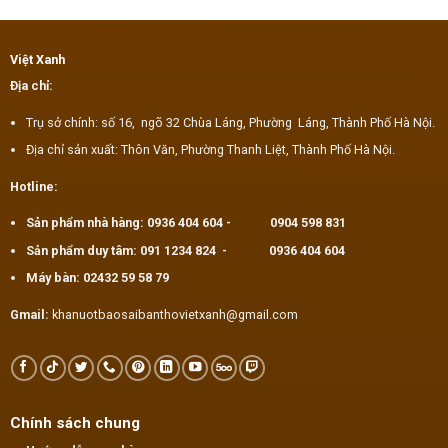
Việt Xanh
Địa chỉ:
Trụ sở chính: số 16, ngõ 32 Chùa Láng, Phường Láng, Thành Phố Hà Nội.
Địa chỉ sản xuất: Thôn Văn, Phường Thanh Liệt, Thành Phố Hà Nội.
Hotline:
Sản phẩm nhà hàng:
0936 404 604
-
0904 598 831
Sản phẩm duy tâm:
091 1234 824
-
0936 404 604
Máy bàn:
02432 59 58 79
Gmail:
khanuotbaosaibanthovietxanh@gmail.com
Chính sách chung