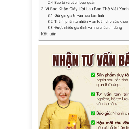
2.4. Bao bì và cách bảo quản
3. Vì Sao Khăn Giấy Ướt Lau Ban Thờ Việt Xa
3.1. Giữ gìn giá trị văn hóa tâm linh
3.2. Thành phần tự nhiên – an toàn cho sức khỏe
3.3. Được nhiều gia đình và nhà chùa tin dùng
Kết luận