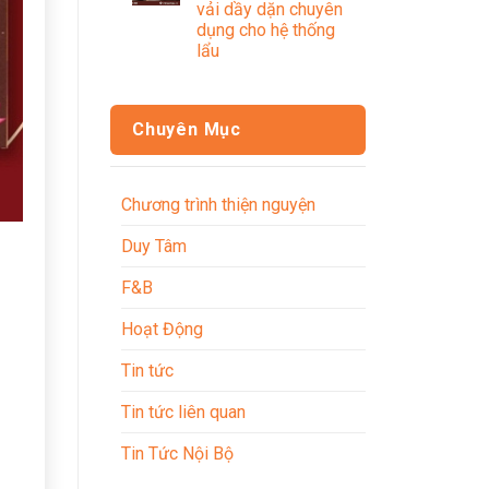
vải dầy dặn chuyên
dụng cho hệ thống
lẩu
Chuyên Mục
Chương trình thiện nguyện
Duy Tâm
F&B
Hoạt Động
Tin tức
Tin tức liên quan
Tin Tức Nội Bộ