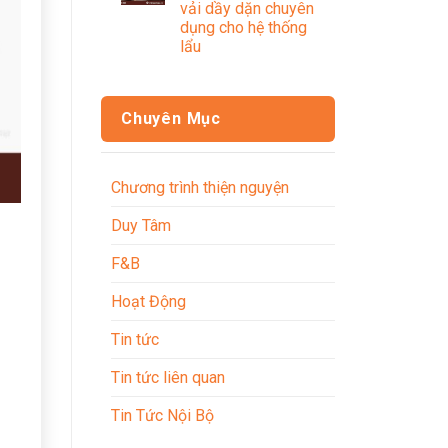
vải dầy dặn chuyên
dụng cho hệ thống
lẩu
Chuyên Mục
Chương trình thiện nguyện
Duy Tâm
F&B
Hoạt Động
Tin tức
Tin tức liên quan
Tin Tức Nội Bộ