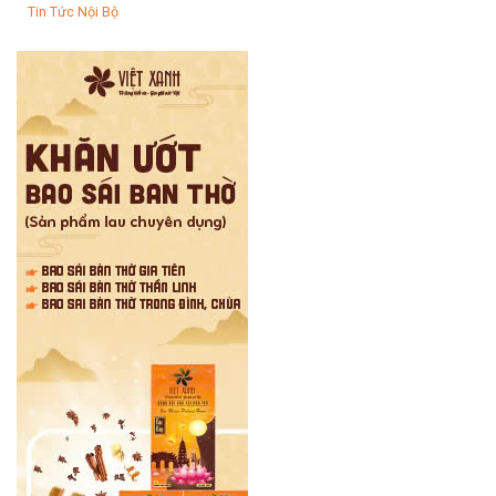
Tin Tức Nội Bộ