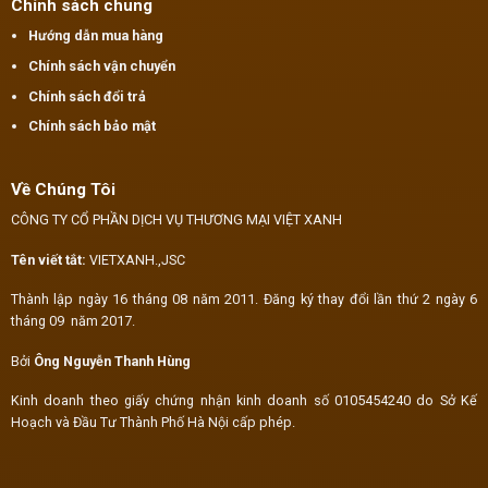
Chính sách chung
Hướng dẫn mua hàng
Chính sách vận chuyển
Chính sách đổi trả
Chính sách bảo mật
Về Chúng Tôi
CÔNG TY CỔ PHẦN DỊCH VỤ THƯƠNG MẠI VIỆT XANH
Tên viết tắt:
VIETXANH.,JSC
Thành lập ngày 16 tháng 08 năm 2011. Đăng ký thay đổi lần thứ 2 ngày 6
tháng 09 năm 2017.
Bởi
Ông Nguyễn Thanh Hùng
Kinh doanh theo giấy chứng nhận kinh doanh số 0105454240 do Sở Kế
Hoạch và Đầu Tư Thành Phố Hà Nội cấp phép.