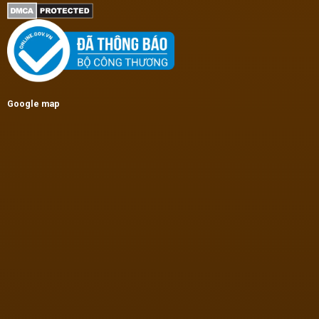
Google map