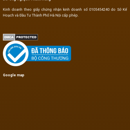
Kinh doanh theo giấy chứng nhận kinh doanh số 0105454240 do Sở Kế
Hoạch và Đầu Tư Thành Phố Hà Nội cấp phép.
Google map