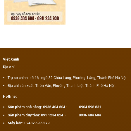
Việt Xanh
Địa chỉ:
Trụ sở chính: số 16, ngõ 32 Chùa Láng, Phường Láng, Thành Phố Hà Nội.
Địa chỉ sản xuất: Thôn Văn, Phường Thanh Liệt, Thành Phố Hà Nội.
Hotline:
Sản phẩm nhà hàng:
0936 404 604
-
0904 598 831
Sản phẩm duy tâm:
091 1234 824
-
0936 404 604
Máy bàn:
02432 59 58 79