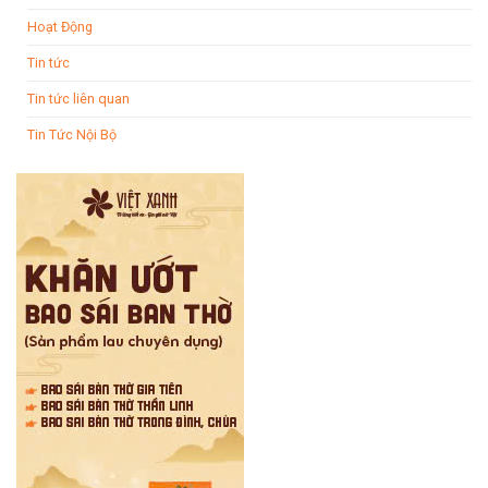
Hoạt Động
Tin tức
Tin tức liên quan
Tin Tức Nội Bộ