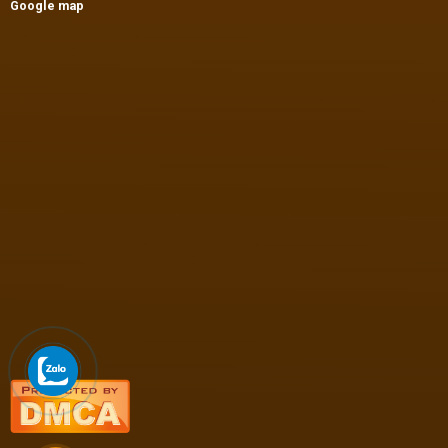
Google map