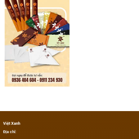
Việt Xanh
Địa chỉ: