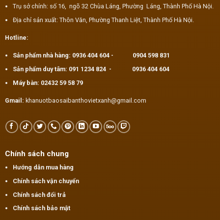
Trụ sở chính: số 16, ngõ 32 Chùa Láng, Phường Láng, Thành Phố Hà Nội.
Địa chỉ sản xuất: Thôn Văn, Phường Thanh Liệt, Thành Phố Hà Nội.
Hotline:
Sản phẩm nhà hàng:
0936 404 604
-
0904 598 831
Sản phẩm duy tâm:
091 1234 824
-
0936 404 604
Máy bàn:
02432 59 58 79
Gmail:
khanuotbaosaibanthovietxanh@gmail.com
Chính sách chung
Hướng dẫn mua hàng
Chính sách vận chuyển
Chính sách đổi trả
Chính sách bảo mật