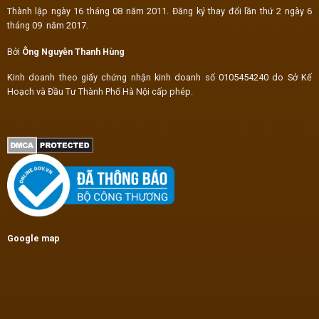
Thành lập ngày 16 tháng 08 năm 2011. Đăng ký thay đổi lần thứ 2 ngày 6
tháng 09 năm 2017.
Bởi
Ông Nguyễn Thanh Hùng
Kinh doanh theo giấy chứng nhận kinh doanh số 0105454240 do Sở Kế
Hoạch và Đầu Tư Thành Phố Hà Nội cấp phép.
Google map