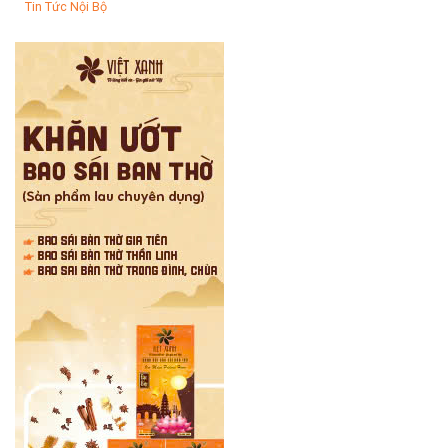
Tin Tức Nội Bộ