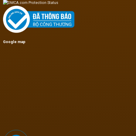
Google map