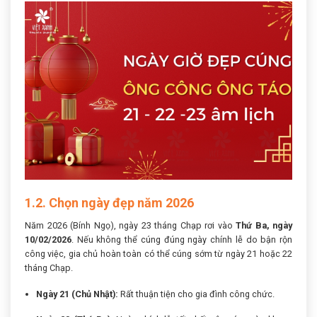
1.2. Chọn ngày đẹp năm 2026
Năm 2026 (Bính Ngọ), ngày 23 tháng Chạp rơi vào
Thứ Ba, ngày
10/02/2026
. Nếu không thể cúng đúng ngày chính lễ do bận rộn
công việc, gia chủ hoàn toàn có thể cúng sớm từ ngày 21 hoặc 22
tháng Chạp.
Ngày 21 (Chủ Nhật):
Rất thuận tiện cho gia đình công chức.