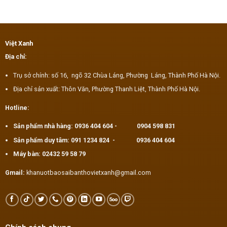
Việt Xanh
Địa chỉ:
Trụ sở chính: số 16, ngõ 32 Chùa Láng, Phường Láng, Thành Phố Hà Nội.
Địa chỉ sản xuất: Thôn Văn, Phường Thanh Liệt, Thành Phố Hà Nội.
Hotline:
Sản phẩm nhà hàng:
0936 404 604
-
0904 598 831
Sản phẩm duy tâm:
091 1234 824
-
0936 404 604
Máy bàn:
02432 59 58 79
Gmail:
khanuotbaosaibanthovietxanh@gmail.com